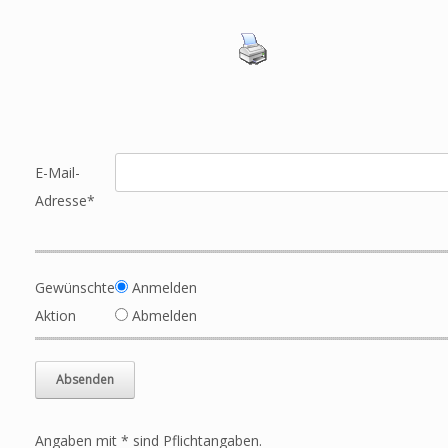
E-Mail-
Adresse*
Gewünschte
Anmelden
Aktion
Abmelden
Angaben mit * sind Pflichtangaben.