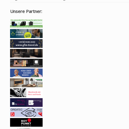
Unsere Partner: