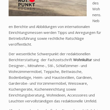
des
Woh
nens.
Neb
en Berichte und Abbildungen von internationalen
Einrichtungsmessen werden Tipps und Anregungen für
Betriebsführung sowie rechtliche Ratschläge
veröffentlicht.
Der wesentliche Schwerpunkt der redaktionellen
Berichterstattung der Fachzeitschrift
Wohnkultur
sind
Designer-, Mitnahme-, Stil-, Schlafzimmer- und
Wohnzimmermöbel, Teppiche, Bettwäsche,
Bodenbeläge, Heim- und Haustextilien, Gardinen,
Garderobe- und Vorzimmermöbel, Weissware,
Küchengeräte, Kücheneinrichtung sowie
Einrichtungsberatung, Wohnideen, Accessoires und
Leuchten vervollständigen das redaktionelle Umfeld.