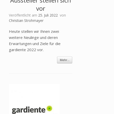
Aussteller stellen sich
vor
Veröffentlicht am
25. Juli 2022
von
Christian Strohmayer
Heute stellen wir Ihnen zwei
weitere Neulinge und deren
Erwartungen und Ziele für die
gardiente 2022 vor.
Mehr...