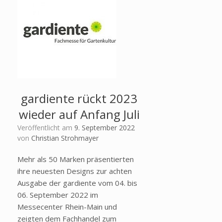
gardiente rückt 2023
wieder auf Anfang Juli
Veröffentlicht am
9. September 2022
von
Christian Strohmayer
Mehr als 50 Marken präsentierten
ihre neuesten Designs zur achten
Ausgabe der gardiente vom 04. bis
06. September 2022 im
Messecenter Rhein-Main und
zeigten dem Fachhandel zum