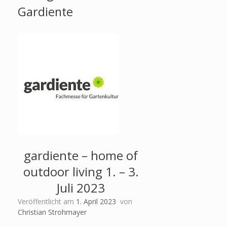
Gardiente
gardiente – home of
outdoor living 1. – 3.
Juli 2023
Veröffentlicht am
1. April 2023
von
Christian Strohmayer