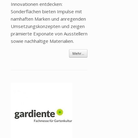
Innovationen entdecken:
Sonderflächen bieten Impulse mit
namhaften Marken und anregenden
Umsetzungskonzepten und zeigen
prämierte Exponate von Ausstellern
sowie nachhaltige Materialien.
Mehr...