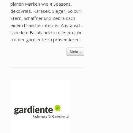
planen Marken wie 4 Seasons,
dekoVries, Karasek, Sieger, Solpuri,
Stern, Schaffner und Zebra nach
einem brancheninternen Austausch,
sich dem Fachhandel in diesem Jahr
auf der gardiente zu präsentieren.
Mehr...