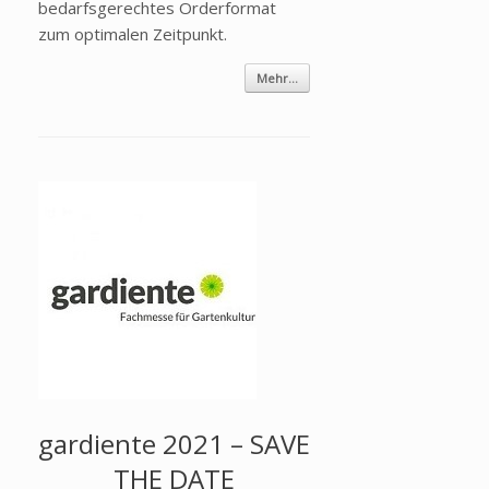
bedarfsgerechtes Orderformat
zum optimalen Zeitpunkt.
Mehr...
gardiente 2021 – SAVE
THE DATE