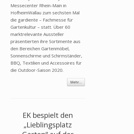
Messecenter Rhein-Main in
HofheimWallau zum sechsten Mal
die gardiente – Fachmesse für
Gartenkultur – statt. Über 60
marktrelevante Aussteller
präsentierten ihre Sortimente aus
den Bereichen Gartenmöbel,
Sonnenschirme und Schirmständer,
BBQ, Textilien und Accessoires für
die Outdoor-Saison 2020.
Mehr...
EK bespielt den
„Lieblingsplatz