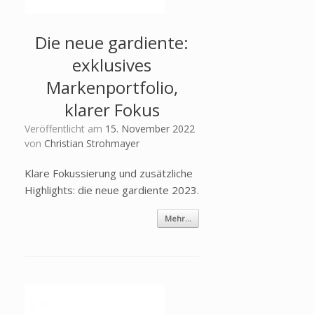
Die neue gardiente:
exklusives
Markenportfolio,
klarer Fokus
Veröffentlicht am
15. November 2022
von
Christian Strohmayer
Klare Fokussierung und zusätzliche
Highlights: die neue gardiente 2023.
Mehr...