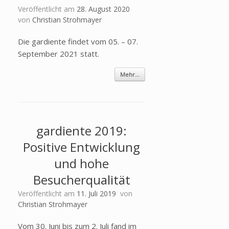
Veröffentlicht am
28. August 2020
von
Christian Strohmayer
Die gardiente findet vom 05. – 07.
September 2021 statt.
Mehr...
gardiente 2019:
Positive Entwicklung
und hohe
Besucherqualität
Veröffentlicht am
11. Juli 2019
von
Christian Strohmayer
Vom 30. Juni bis zum 2. Juli fand im