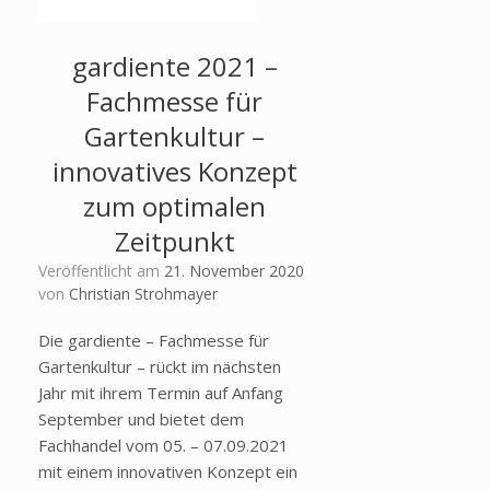
gardiente 2021 –
Fachmesse für
Gartenkultur –
innovatives Konzept
zum optimalen
Zeitpunkt
Veröffentlicht am
21. November 2020
von
Christian Strohmayer
Die gardiente – Fachmesse für
Gartenkultur – rückt im nächsten
Jahr mit ihrem Termin auf Anfang
September und bietet dem
Fachhandel vom 05. – 07.09.2021
mit einem innovativen Konzept ein