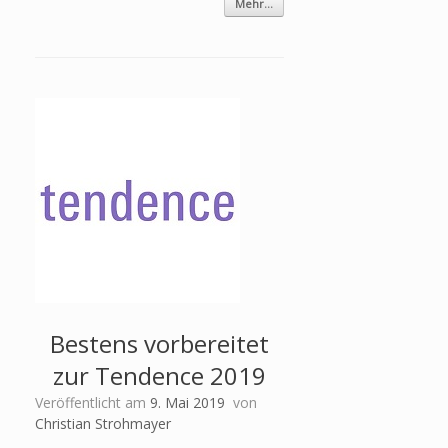
Mehr...
Bestens vorbereitet
zur Tendence 2019
Veröffentlicht am
9. Mai 2019
von
Christian Strohmayer