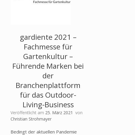
gardiente 2021 –
Fachmesse für
Gartenkultur –
Führende Marken bei
der
Branchenplattform
für das Outdoor-
Living-Business
Veröffentlicht am
25. März 2021
von
Christian Strohmayer
Bedingt der aktuellen Pandemie