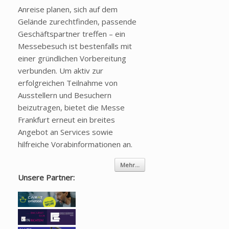
Anreise planen, sich auf dem
Gelände zurechtfinden, passende
Geschäftspartner treffen – ein
Messebesuch ist bestenfalls mit
einer gründlichen Vorbereitung
verbunden. Um aktiv zur
erfolgreichen Teilnahme von
Ausstellern und Besuchern
beizutragen, bietet die Messe
Frankfurt erneut ein breites
Angebot an Services sowie
hilfreiche Vorabinformationen an.
Mehr...
Unsere Partner: