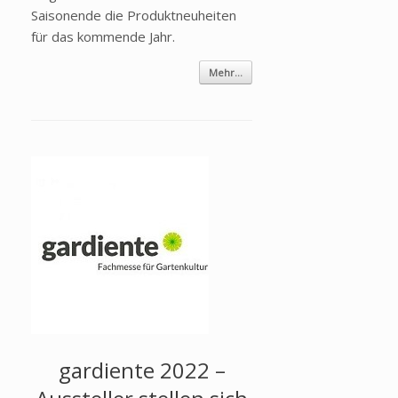
Saisonende die Produktneuheiten
für das kommende Jahr.
Mehr...
gardiente 2022 –