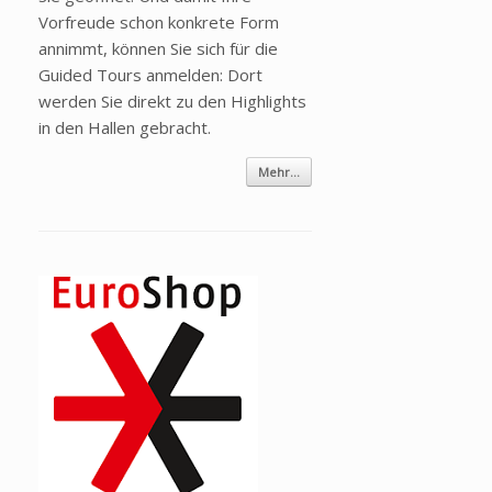
Vorfreude schon konkrete Form
annimmt, können Sie sich für die
Guided Tours anmelden: Dort
werden Sie direkt zu den Highlights
in den Hallen gebracht.
Mehr...