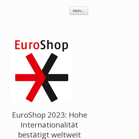
Mehr...
EuroShop 2023: Hohe
Internationalität
bestätigt weltweit