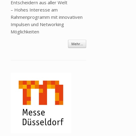
Entscheidern aus aller Welt
– Hohes Interesse am
Rahmenprogramm mit innovativen
Impulsen und Networking
Möglichkeiten
Mehr...