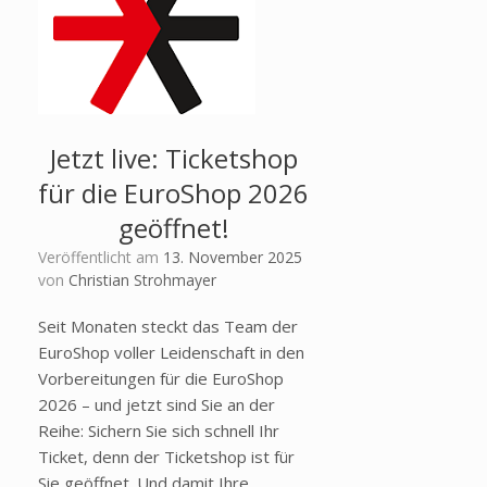
Jetzt live: Ticketshop
für die EuroShop 2026
geöffnet!
Veröffentlicht am
13. November 2025
von
Christian Strohmayer
Seit Monaten steckt das Team der
EuroShop voller Leidenschaft in den
Vorbereitungen für die EuroShop
2026 – und jetzt sind Sie an der
Reihe: Sichern Sie sich schnell Ihr
Ticket, denn der Ticketshop ist für
Sie geöffnet. Und damit Ihre