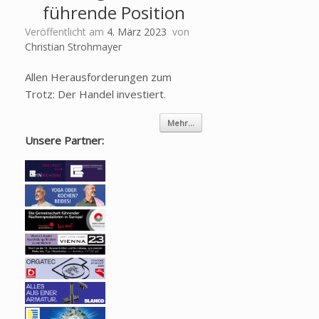
führende Position
Veröffentlicht am
4. März 2023
von
Christian Strohmayer
Allen Herausforderungen zum
Trotz: Der Handel investiert.
Mehr...
Unsere Partner: