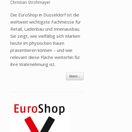
Christian Strohmayer
Die EuroShop in Düsseldorf ist die
weltweit wichtigste Fachmesse für
Retail, Ladenbau und Innenausbau.
Sie zeigt, wie vielfältig sich Marken
heute im physischen Raum
präsentieren können – und wie
relevant diese Fläche weiterhin für
ihre Wahrnehmung ist.
Mehr...