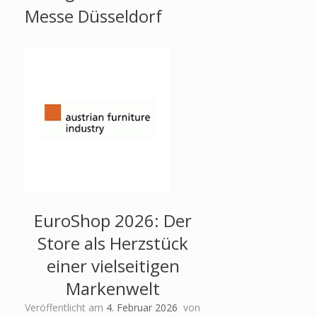
Messe Düsseldorf
EuroShop 2026: Der
Store als Herzstück
einer vielseitigen
Markenwelt
Veröffentlicht am
4. Februar 2026
von