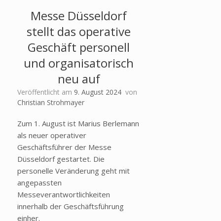
Messe Düsseldorf
stellt das operative
Geschäft personell
und organisatorisch
neu auf
Veröffentlicht am
9. August 2024
von
Christian Strohmayer
Zum 1. August ist Marius Berlemann
als neuer operativer
Geschäftsführer der Messe
Düsseldorf gestartet. Die
personelle Veränderung geht mit
angepassten
Messeverantwortlichkeiten
innerhalb der Geschäftsführung
einher.