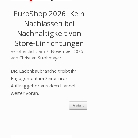
EuroShop 2026: Kein
Nachlassen bei
Nachhaltigkeit von
Store-Einrichtungen
Veröffentlicht am
2. November 2025
von
Christian Strohmayer
Die Ladenbaubranche treibt ihr
Engagement im Sinne ihrer
Auftraggeber aus dem Handel
weiter voran.
Mehr...