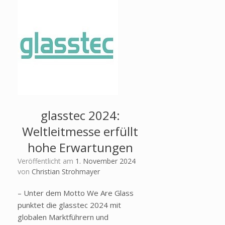
glasstec 2024:
Weltleitmesse erfüllt
hohe Erwartungen
Veröffentlicht am
1. November 2024
von
Christian Strohmayer
– Unter dem Motto We Are Glass
punktet die glasstec 2024 mit
globalen Marktführern und