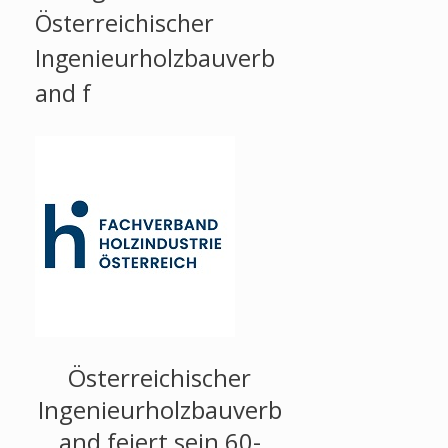
Österreichischer
Ingenieurholzbauverb
and f
Österreichischer
Ingenieurholzbauverb
and feiert sein 60-