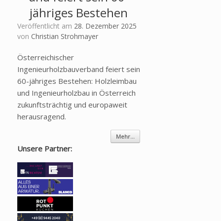
jähriges Bestehen
Veröffentlicht am
28. Dezember 2025
von
Christian Strohmayer
Österreichischer
Ingenieurholzbauverband feiert sein
60-jähriges Bestehen: Holzleimbau
und Ingenieurholzbau in Österreich
zukunftsträchtig und europaweit
herausragend.
Mehr...
Unsere Partner: