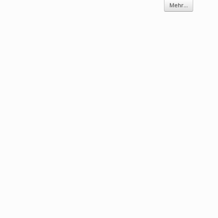
Mehr...