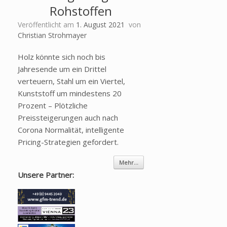
Rohstoffen
Veröffentlicht am
1. August 2021
von
Christian Strohmayer
Holz könnte sich noch bis
Jahresende um ein Drittel
verteuern, Stahl um ein Viertel,
Kunststoff um mindestens 20
Prozent – Plötzliche
Preissteigerungen auch nach
Corona Normalität, intelligente
Pricing-Strategien gefordert.
Mehr...
Unsere Partner: