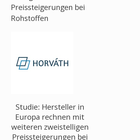
Preissteigerungen bei
Rohstoffen
Studie: Hersteller in
Europa rechnen mit
weiteren zweistelligen
Preissteigerungen bei