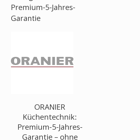
Premium-5-Jahres-
Garantie
ORANIER
Küchentechnik:
Premium-5-Jahres-
Garantie – ohne