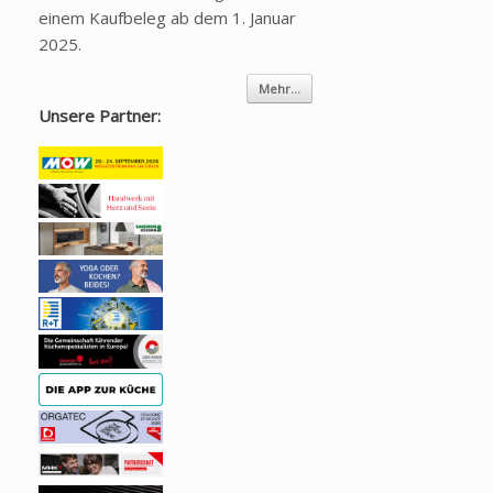
einem Kaufbeleg ab dem 1. Januar
2025.
Mehr...
Unsere Partner: