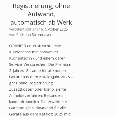
Registrierung, ohne
Aufwand,
automatisch ab Werk
Veröffentlicht am
16. Oktober 2025
von
Christian Strohmayer
ORANIER unterstreicht seine
Kundennähe mit innovativer
Küchentechnik und einem klaren
Service-Versprechen: Die Premium-
5-Jahres-Garantie für alle neuen
Geräte aus dem Katalogjahr 2025 –
ganz ohne Registrierung,
Zusatzkosten oder komplizierte
Anmeldeverfahren. Besonders
kundenfreundlich: Die erweiterte
Garantie gilt rückwirkend für alle
Geräte aus dem Katalog 2025 mit