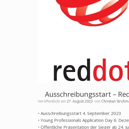
Ausschreibungsstart – Re
Veröffentlicht am
27. August 2023
von
Christian Strohm
• Ausschreibungsstart 4. September 2023
• Young Professionals Application Day 6. De
• Öffentliche Präsentation der Sieger ab 24. J