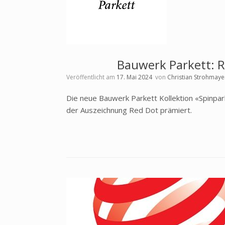
Bauwerk Parkett: R
Veröffentlicht am
17. Mai 2024
von
Christian Strohmaye
Die neue Bauwerk Parkett Kollektion «Spinpa
der Auszeichnung Red Dot prämiert.