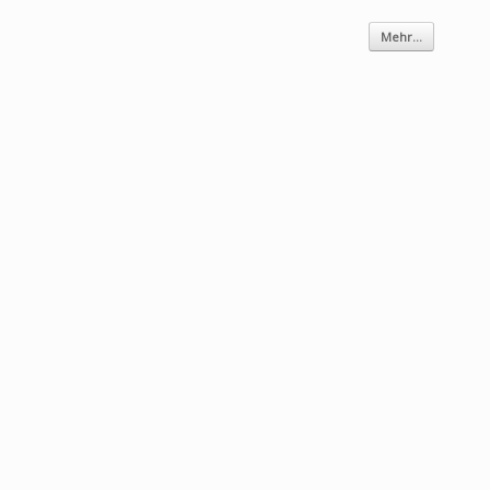
Mehr...