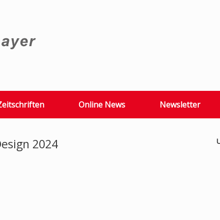
Zeitschriften
Online News
Newsletter
Design 2024
U