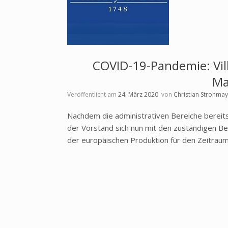
COVID-19-Pandemie: Vill
M
Veröffentlicht am
24. März 2020
von
Christian Strohma
Nachdem die administrativen Bereiche bereit
der Vorstand sich nun mit den zuständigen Bet
der europäischen Produktion für den Zeitraum