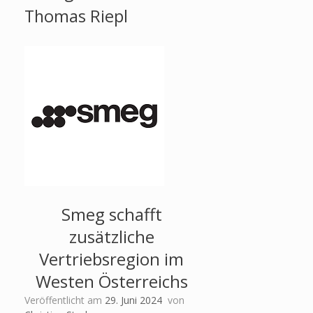
Thomas Riepl
Smeg schafft
zusätzliche
Vertriebsregion im
Westen Österreichs
Veröffentlicht am
29. Juni 2024
von