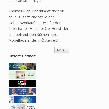
Christian Strohmayer
Thomas Riepl übernimmt dort die
neue, zusätzliche Stelle des
Gebietsverkaufs-leiters für den
italienischen Hausgeräte-Hersteller
und betreut den Küchen- und
Möbelfachhandel in Österreich.
Mehr...
Unsere Partner: