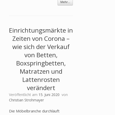
Mehr...
Einrichtungsmärkte in
Zeiten von Corona –
wie sich der Verkauf
von Betten,
Boxspringbetten,
Matratzen und
Lattenrosten
verändert
Veröffentlicht am
15. Juni 2020
von
Christian Strohmayer
Die Möbelbranche durchläuft