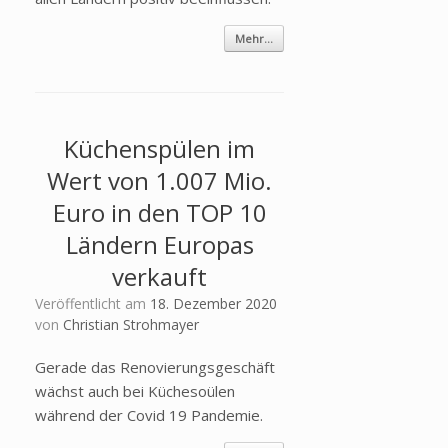
Mehr...
Küchenspülen im
Wert von 1.007 Mio.
Euro in den TOP 10
Ländern Europas
verkauft
Veröffentlicht am
18. Dezember 2020
von
Christian Strohmayer
Gerade das Renovierungsgeschäft
wächst auch bei Küchesoülen
während der Covid 19 Pandemie.