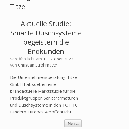
Titze
Aktuelle Studie:
Smarte Duschsysteme
begeistern die
Endkunden
Veröffentlicht am
1. Oktober 2022
von
Christian Strohmayer
Die Unternehmensberatung Titze
GmbH hat soeben eine
brandaktuelle Marktstudie für die
Produktgruppen Sanitärarmaturen
und Duschsysteme in den TOP 10
Ländern Europas veröffentlicht.
Mehr...