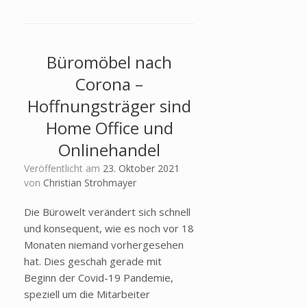
Büromöbel nach
Corona –
Hoffnungsträger sind
Home Office und
Onlinehandel
Veröffentlicht am
23. Oktober 2021
von
Christian Strohmayer
Die Bürowelt verändert sich schnell
und konsequent, wie es noch vor 18
Monaten niemand vorhergesehen
hat. Dies geschah gerade mit
Beginn der Covid-19 Pandemie,
speziell um die Mitarbeiter