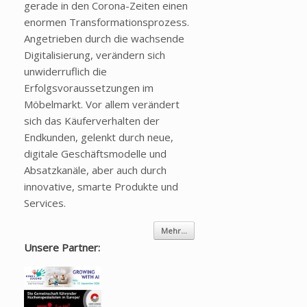
gerade in den Corona-Zeiten einen
enormen Transformationsprozess.
Angetrieben durch die wachsende
Digitalisierung, verändern sich
unwiderruflich die
Erfolgsvoraussetzungen im
Möbelmarkt. Vor allem verändert
sich das Käuferverhalten der
Endkunden, gelenkt durch neue,
digitale Geschäftsmodelle und
Absatzkanäle, aber auch durch
innovative, smarte Produkte und
Services.
Mehr...
Unsere Partner: