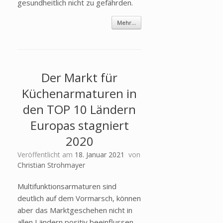
gesundheitlich nicht zu gefährden.
Mehr...
Der Markt für
Küchenarmaturen in
den TOP 10 Ländern
Europas stagniert
2020
Veröffentlicht am
18. Januar 2021
von
Christian Strohmayer
Multifunktionsarmaturen sind
deutlich auf dem Vormarsch, können
aber das Marktgeschehen nicht in
allen Ländern positiv beeinflussen.