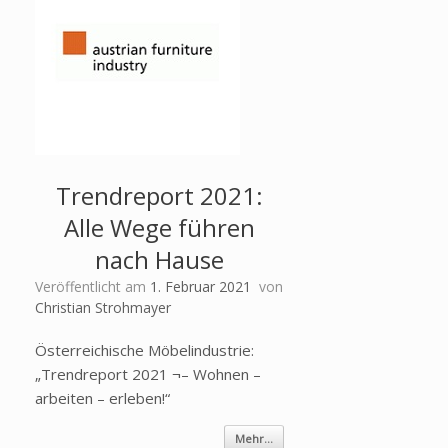
Trendreport 2021:
Alle Wege führen
nach Hause
Veröffentlicht am
1. Februar 2021
von
Christian Strohmayer
Österreichische Möbelindustrie:
„Trendreport 2021 ¬– Wohnen –
arbeiten – erleben!“
Mehr...