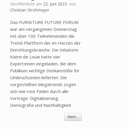
Veröffentlicht am
22. Juni 2023
von
Christian Strohmayer
Das FURNITURE FUTURE FORUM
war am vergangenen Donnerstag
mit über 100 Teilnehmenden die
Trend-Plattform der im Herzen der
Einrichtungsbranche. Die Initiatorin
Katrin de Louw hatte vier
Expert:innen eingeladen, die dem
Publikum wichtige Denkanstöße für
Umbruchzeiten lieferten. Die
vorgestellten Megatrends zogen
sich wie rote Fäden durch alle
Vorträge: Digitalisierung,
Demografie und Nachhaltigkeit
Mehr...