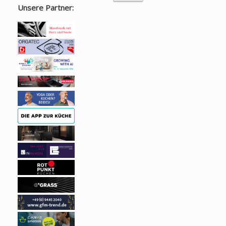
Unsere Partner: