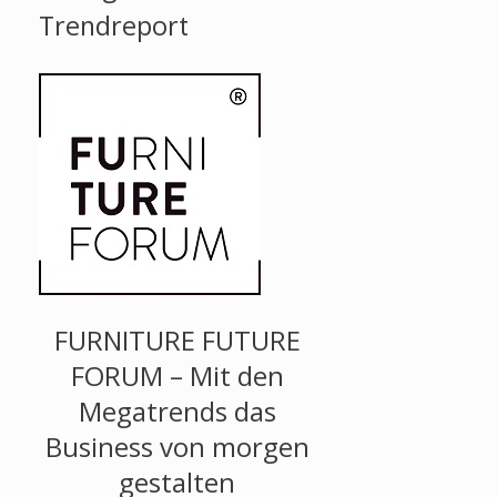
Trendreport
FURNITURE FUTURE
FORUM – Mit den
Megatrends das
Business von morgen
gestalten