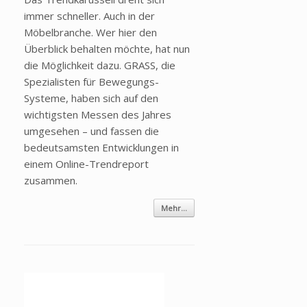
immer schneller. Auch in der
Möbelbranche. Wer hier den
Überblick behalten möchte, hat nun
die Möglichkeit dazu. GRASS, die
Spezialisten für Bewegungs-
Systeme, haben sich auf den
wichtigsten Messen des Jahres
umgesehen – und fassen die
bedeutsamsten Entwicklungen in
einem Online-Trendreport
zusammen.
Mehr...