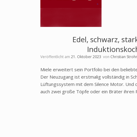
Edel, schwarz, sta
Induktionskoch
Veröffentlicht am
21. Oktober 2023
von
Christian Stro
Miele erweitert sein Portfolio bei den belieb
Der Neuzugang ist erstmalig vollständig in Sc
Lüftungssystem mit dem Silence Motor. Und 
auch zwei große Töpfe oder ein Bräter ihren 