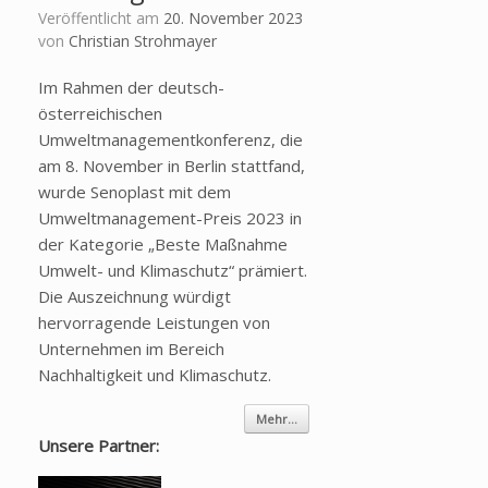
Veröffentlicht am
20. November 2023
von
Christian Strohmayer
Im Rahmen der deutsch-
österreichischen
Umweltmanagementkonferenz, die
am 8. November in Berlin stattfand,
wurde Senoplast mit dem
Umweltmanagement-Preis 2023 in
der Kategorie „Beste Maßnahme
Umwelt- und Klimaschutz“ prämiert.
Die Auszeichnung würdigt
hervorragende Leistungen von
Unternehmen im Bereich
Nachhaltigkeit und Klimaschutz.
Mehr...
Unsere Partner: