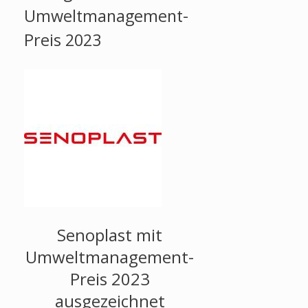
Umweltmanagement-
Preis 2023
Senoplast mit
Umweltmanagement-
Preis 2023
ausgezeichnet