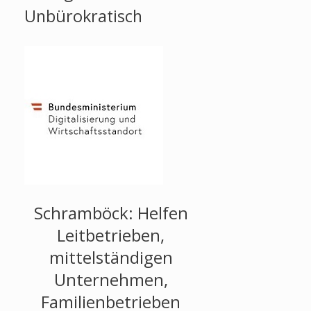
Unbürokratisch
Schramböck: Helfen
Leitbetrieben,
mittelständigen
Unternehmen,
Familienbetrieben