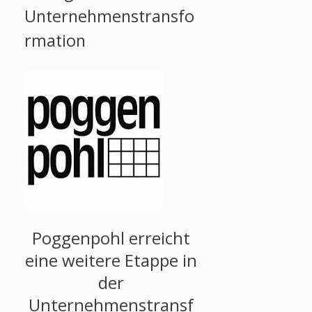
Unternehmenstransfo
rmation
Poggenpohl erreicht
eine weitere Etappe in
der
Unternehmenstransf