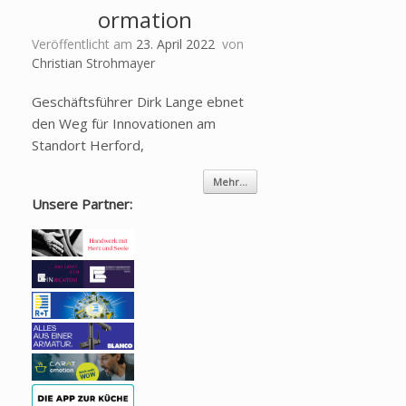
ormation
Veröffentlicht am
23. April 2022
von
Christian Strohmayer
Geschäftsführer Dirk Lange ebnet
den Weg für Innovationen am
Standort Herford,
Mehr...
Unsere Partner: