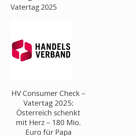
Vatertag 2025
HV Consumer Check –
Vatertag 2025:
Österreich schenkt
mit Herz – 180 Mio.
Euro für Papa