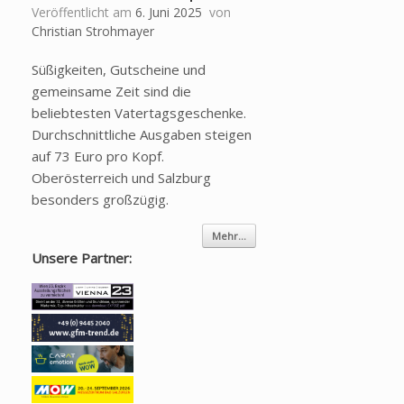
Veröffentlicht am
6. Juni 2025
von
Christian Strohmayer
Süßigkeiten, Gutscheine und
gemeinsame Zeit sind die
beliebtesten Vatertagsgeschenke.
Durchschnittliche Ausgaben steigen
auf 73 Euro pro Kopf.
Oberösterreich und Salzburg
besonders großzügig.
Mehr...
Unsere Partner: