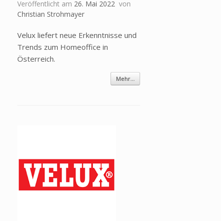
Veröffentlicht am
26. Mai 2022
von
Christian Strohmayer
Velux liefert neue Erkenntnisse und
Trends zum Homeoffice in
Österreich.
Mehr...