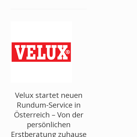
Velux startet neuen
Rundum-Service in
Österreich – Von der
persönlichen
Erstberatung zuhause