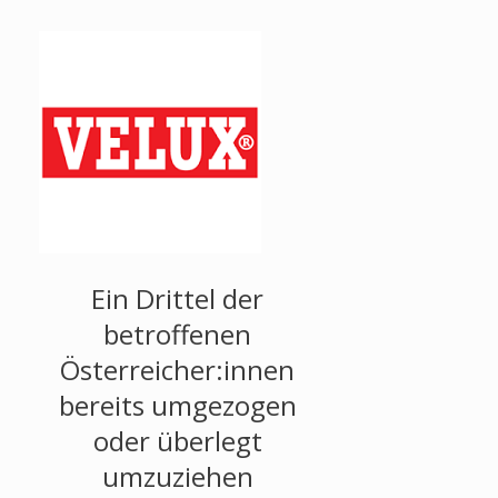
Ein Drittel der
betroffenen
Österreicher:innen
bereits umgezogen
oder überlegt
umzuziehen