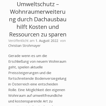
Umweltschutz –
Wohnraumerweiteru
ng durch Dachausbau
hilft Kosten und
Ressourcen zu sparen
Veröffentlicht am
1. August 2022
von
Christian Strohmayer
Gerade wenn es um die
Erschließung von neuem Wohnraum
geht, spielen aktuelle
Preissteigerungen und die
fortschreitende Bodenversiegelung
in Österreich eine entscheiden
Rolle. Eine Möglichkeit den eigenen
Wohnraum auf umweltfreundliche
und kostensparende Art zu