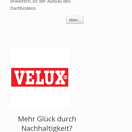
erweitern, ist der Ausbau des
Dachbodens.
Mehr...
Mehr Glück durch
Nachhaltigkeit?