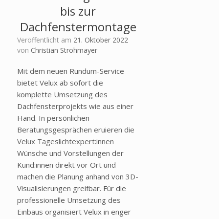
bis zur
Dachfenstermontage
Veröffentlicht am
21. Oktober 2022
von
Christian Strohmayer
Mit dem neuen Rundum-Service
bietet Velux ab sofort die
komplette Umsetzung des
Dachfensterprojekts wie aus einer
Hand. In persönlichen
Beratungsgesprächen eruieren die
Velux Tageslichtexpert:innen
Wünsche und Vorstellungen der
Kund:innen direkt vor Ort und
machen die Planung anhand von 3D-
Visualisierungen greifbar. Für die
professionelle Umsetzung des
Einbaus organisiert Velux in enger