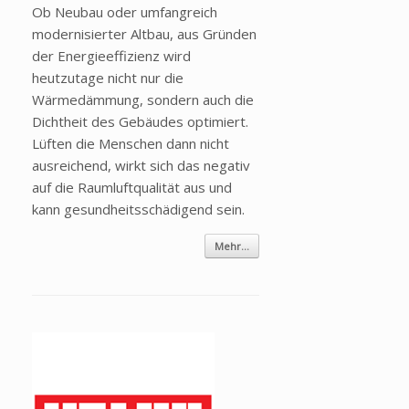
Ob Neubau oder umfangreich
modernisierter Altbau, aus Gründen
der Energieeffizienz wird
heutzutage nicht nur die
Wärmedämmung, sondern auch die
Dichtheit des Gebäudes optimiert.
Lüften die Menschen dann nicht
ausreichend, wirkt sich das negativ
auf die Raumluftqualität aus und
kann gesundheitsschädigend sein.
Mehr...