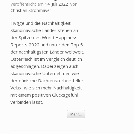
Veröffentlicht am
14. Juli 2022
von
Christian Strohmayer
Hygge und die Nachhaltigkeit:
Skandinavische Länder stehen an
der Spitze des World Happiness
Reports 2022 und unter den Top 5
der nachhaltigsten Länder weltweit.
Österreich ist im Vergleich deutlich
abgeschlagen. Dabei zeigen auch
skandinavische Unternehmen wie
der dänische Dachfensterhersteller
Velux, wie sich mehr Nachhaltigkeit
mit einem positiven Glücksgefühl
verbinden lässt.
Mehr...