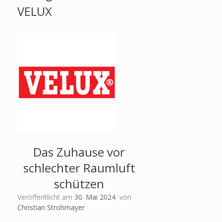
VELUX
Das Zuhause vor
schlechter Raumluft
schützen
Veröffentlicht am
30. Mai 2024
von
Christian Strohmayer