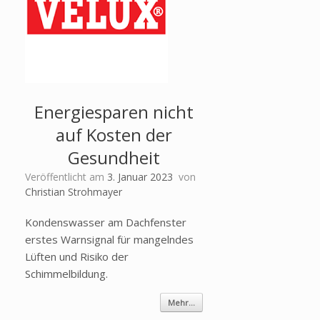
Energiesparen nicht
auf Kosten der
Gesundheit
Veröffentlicht am
3. Januar 2023
von
Christian Strohmayer
Kondenswasser am Dachfenster
erstes Warnsignal für mangelndes
Lüften und Risiko der
Schimmelbildung.
Mehr...