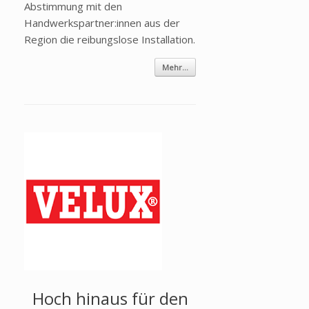
Abstimmung mit den
Handwerkspartner:innen aus der
Region die reibungslose Installation.
Mehr...
Hoch hinaus für den