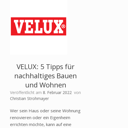
VELUX: 5 Tipps für
nachhaltiges Bauen
und Wohnen
Veröffentlicht am
8. Februar 2022
von
Christian Strohmayer
Wer sein Haus oder seine Wohnung
renovieren oder ein Eigenheim
errichten möchte, kann auf eine