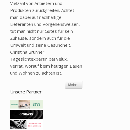
Vielzahl von Anbietern und
Produkten zurückgreifen. Achtet
man dabei auf nachhaltige
Lieferanten und Vorgehensweisen,
tut man nicht nur Gutes für sein
Zuhause, sondern auch für die
Umwelt und seine Gesundheit.
Christina Brunner,
Tageslichtexpertin bei Velux,
verrät, worauf beim heutigen Bauen
und Wohnen zu achten ist.
Mehr...
Unsere Partner: