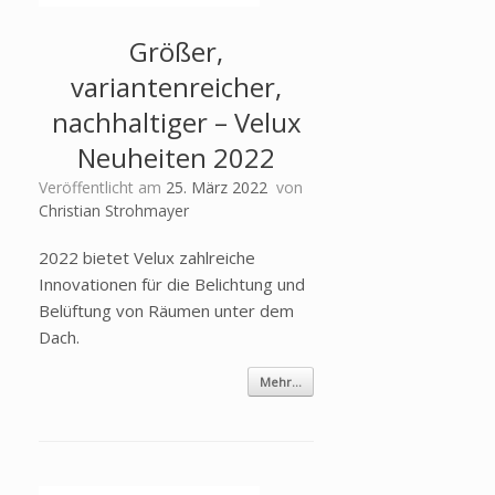
Größer,
variantenreicher,
nachhaltiger – Velux
Neuheiten 2022
Veröffentlicht am
25. März 2022
von
Christian Strohmayer
2022 bietet Velux zahlreiche
Innovationen für die Belichtung und
Belüftung von Räumen unter dem
Dach.
Mehr...