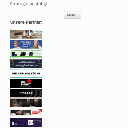
Strategie bestätigt.
Mehr...
Unsere Partner: