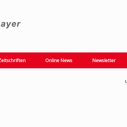
Zeitschriften
Online News
Newsletter
U