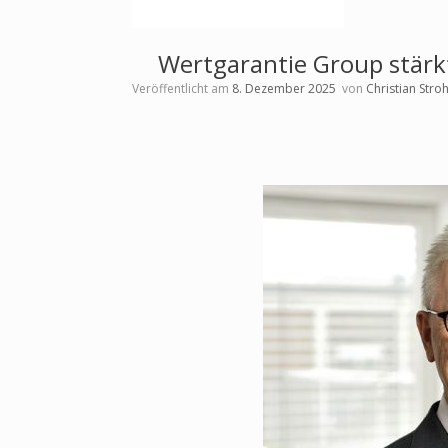
Wertgarantie Group stärkt
Veröffentlicht am
8. Dezember 2025
von
Christian Str