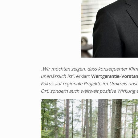
„Wir möchten zeigen, dass konsequenter Klim
unerlässlich ist“
, erklärt
Wertgarantie-Vorsta
Fokus auf regionale Projekte im Umkreis unser
Ort, sondern auch weltweit positive Wirkung 