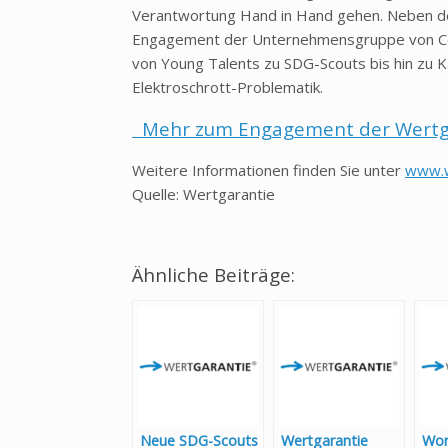
Verantwortung Hand in Hand gehen. Neben der
Engagement der Unternehmensgruppe von Cor
von Young Talents zu SDG-Scouts bis hin zu
Elektroschrott-Problematik.
Mehr zum Engagement der Wertg
Weitere Informationen finden Sie unter
www.w
Quelle: Wertgarantie
Ähnliche Beiträge:
Neue SDG-Scouts
Wertgarantie
Wor