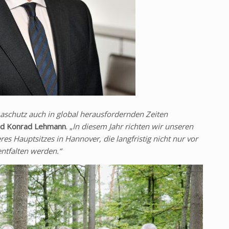
aschutz auch in global herausfordernden Zeiten
nd Konrad Lehmann
. „
In diesem Jahr richten wir unseren
es Hauptsitzes in Hannover, die langfristig nicht nur vor
entfalten werden.“