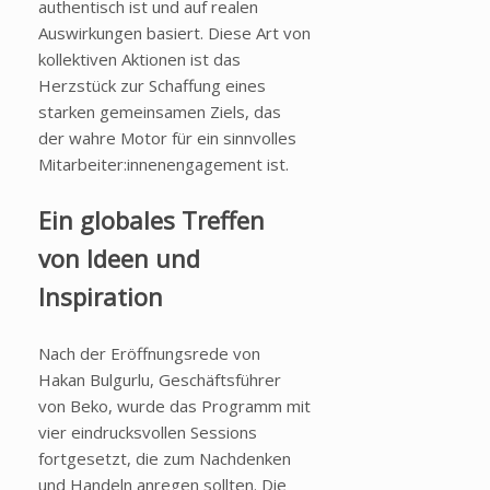
authentisch ist und auf realen
Auswirkungen basiert. Diese Art von
kollektiven Aktionen ist das
Herzstück zur Schaffung eines
starken gemeinsamen Ziels, das
der wahre Motor für ein sinnvolles
Mitarbeiter:innenengagement ist.
Ein globales Treffen
von Ideen und
Inspiration
Nach der Eröffnungsrede von
Hakan Bulgurlu, Geschäftsführer
von Beko, wurde das Programm mit
vier eindrucksvollen Sessions
fortgesetzt, die zum Nachdenken
und Handeln anregen sollten. Die