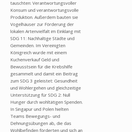
tauschten: Verantwortungsvoller
Konsum und verantwortungsvolle
Produktion. Außerdem bauten sie
Vogelhäuser zur Förderung der
lokalen Artenvielfalt im Einklang mit
SDG 11: Nachhaltige Städte und
Gemeinden. Im Vereinigten
Königreich wurde mit einem
Kuchenverkauf Geld und
Bewusstsein für die Krebshilfe
gesammelt und damit ein Beitrag
zum SDG 3 geleistet: Gesundheit
und Wohlergehen und gleichzeitige
Unterstützung für SDG 2: Null
Hunger durch wohltätigen Spenden.
In Singapur und Polen hielten
Teams Bewegungs- und
Dehnungsübungen ab, die das
Wohlbefinden förderten und sich an