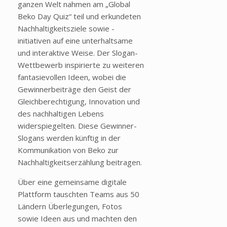
ganzen Welt nahmen am „Global
Beko Day Quiz“ teil und erkundeten
Nachhaltigkeitsziele sowie -
initiativen auf eine unterhaltsame
und interaktive Weise. Der Slogan-
Wettbewerb inspirierte zu weiteren
fantasievollen Ideen, wobei die
Gewinnerbeiträge den Geist der
Gleichberechtigung, Innovation und
des nachhaltigen Lebens
widerspiegelten. Diese Gewinner-
Slogans werden künftig in der
Kommunikation von Beko zur
Nachhaltigkeitserzählung beitragen.
Über eine gemeinsame digitale
Plattform tauschten Teams aus 50
Ländern Überlegungen, Fotos
sowie Ideen aus und machten den