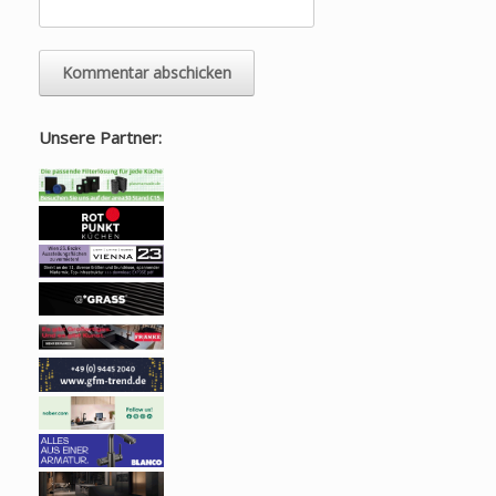
Unsere Partner: