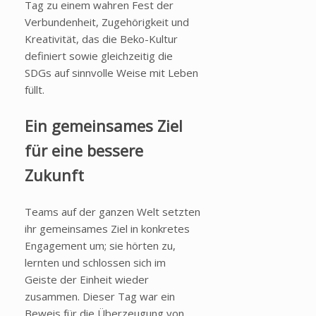
Tag zu einem wahren Fest der
Verbundenheit, Zugehörigkeit und
Kreativität, das die Beko-Kultur
definiert sowie gleichzeitig die
SDGs auf sinnvolle Weise mit Leben
füllt.
Ein gemeinsames Ziel
für eine bessere
Zukunft
Teams auf der ganzen Welt setzten
ihr gemeinsames Ziel in konkretes
Engagement um; sie hörten zu,
lernten und schlossen sich im
Geiste der Einheit wieder
zusammen. Dieser Tag war ein
Beweis für die Überzeugung von