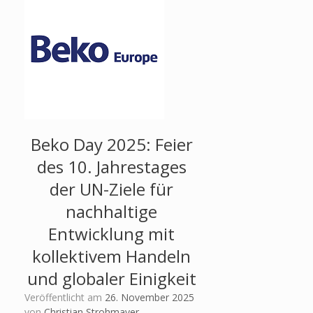
Beko Day 2025: Feier
des 10. Jahrestages
der UN-Ziele für
nachhaltige
Entwicklung mit
kollektivem Handeln
und globaler Einigkeit
Veröffentlicht am
26. November 2025
von
Christian Strohmayer