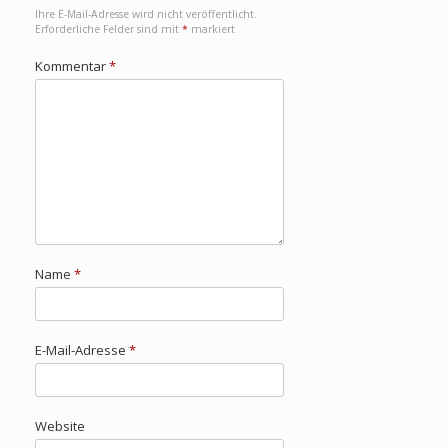
Ihre E-Mail-Adresse wird nicht veröffentlicht.
Erforderliche Felder sind mit
*
markiert
Kommentar
*
Name
*
E-Mail-Adresse
*
Website