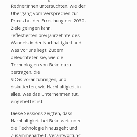
Redner:innen untersuchten, wie der
Übergang vom Versprechen zur
Praxis bei der Erreichung der 2030-
Ziele gelingen kann,
reflektierten drei Jahrzehnte des
Wandels in der Nachhaltigkeit und
was vor uns liegt. Zudem
beleuchteten sie, wie die
Technologien von Beko dazu
beitragen, die
SDGs voranzubringen, und
diskutierten, wie Nachhaltigkeit in
alles, was das Unternehmen tut,
eingebettet ist.
Diese Sessions zeigten, dass
Nachhaltigkeit bei Beko weit über
die Technologie hinausgeht und
Zusammenarbeit, Verantwortung