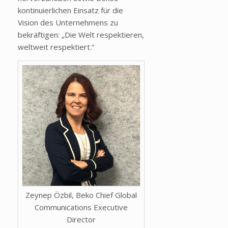
kontinuierlichen Einsatz für die
Vision des Unternehmens zu
bekräftigen: „Die Welt respektieren,
weltweit respektiert.“
Zeynep Özbil, Beko Chief Global
Communications Executive
Director