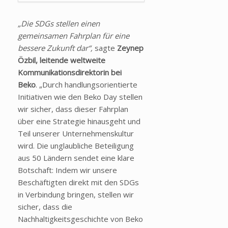
„Die SDGs stellen einen
gemeinsamen Fahrplan für eine
bessere Zukunft dar“,
sagte
Zeynep
Özbil, leitende weltweite
Kommunikationsdirektorin bei
Beko
. „Durch handlungsorientierte
Initiativen wie den Beko Day stellen
wir sicher, dass dieser Fahrplan
über eine Strategie hinausgeht und
Teil unserer Unternehmenskultur
wird. Die unglaubliche Beteiligung
aus 50 Ländern sendet eine klare
Botschaft: Indem wir unsere
Beschäftigten direkt mit den SDGs
in Verbindung bringen, stellen wir
sicher, dass die
Nachhaltigkeitsgeschichte von Beko