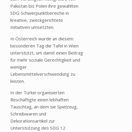
Pakistan bis Polen ihre gewählten
SDG-Schwerpunktbereiche in
kreative, zweckgerichtete
Initiativen umsetzten.
In Österreich wurde an diesem
besonderen Tag die Tafel in Wien
unterstützt, um damit einen Beitrag
für mehr soziale Gerechtigkeit und
weniger
Lebensmittelverschwendung zu
leisten.
In der Türkei organisierten
Beschäftigte einen lebhaften
Tauschtag, an dem sie Spielzeug,
Schreibwaren und
Dekorationsartikel zur
Unterstützung des SDG 12