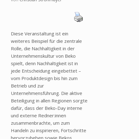
Diese Veranstaltung ist ein
weiteres Beispiel für die zentrale
Rolle, die Nachhaltigkeit in der
Unternehmenskultur von Beko
spielt, denn Nachhaltigkeit ist in
jede Entscheidung eingebettet –
vom Produktdesign bis hin zum
Betrieb und zur
Unternehmensführung. Die aktive
Beteiligung in allen Regionen sorgte
dafür, dass der Beko-Day interne
und externe Redner:innen
zusammenbrachte, um zum
Handeln zu inspirieren, Fortschritte
hervorzuheben sowie Bekos