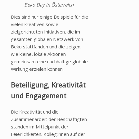
Beko Day in Österreich
Dies sind nur einige Beispiele für die
vielen kreativen sowie
zielgerichteten Initiativen, die im
gesamten globalen Netzwerk von
Beko stattfanden und die zeigen,
wie kleine, lokale Aktionen
gemeinsam eine nachhaltige globale
Wirkung erzielen können.
Beteiligung, Kreativität
und Engagement
Die Kreativität und die
Zusammenarbeit der Beschäftigten
standen im Mittelpunkt der
Feierlichkeiten. Kolleg:innen auf der