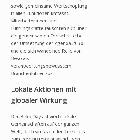
sowie gemeinsame Wertschöpfung
in allen Funktionen umfasst.
Mitarbeiter:innen und
Führungskräfte tauschten sich über
die gemeinsamen Fortschritte bei
der Umsetzung der Agenda 2030
und die sich wandelnde Rolle von
Beko als
verantwortungsbewusstem
Branchenführer aus.
Lokale Aktionen mit
globaler Wirkung
Der Beko Day aktivierte lokale
Gemeinschaften auf der ganzen
Welt, da Teams von der Türkei bis
zum Vereinigten Königreich, von