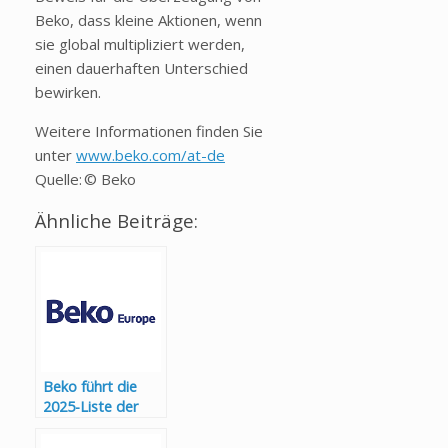
Beko, dass kleine Aktionen, wenn
sie global multipliziert werden,
einen dauerhaften Unterschied
bewirken.
Weitere Informationen finden Sie
unter
www.beko.com/at-de
Quelle: © Beko
Ähnliche Beiträge:
Beko führt die
2025-Liste der
Impact-
Unternehmen an