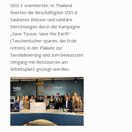
SDG 3 orientierten. In Thailand
feierten die Beschäftigten SDG 6:
Sauberes Wasser und sanitäre
Einrichtungen durch die Kampagne
„Save Tissue, Save the Earth“
(Taschentücher sparen, die Erde
retten), in der Plakate zur
Sensibilisierung und zum bewussten
Umgang mit Ressourcen am
Arbeitsplatz gezeigt werden.