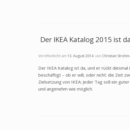
Der IKEA Katalog 2015 ist 
Veröffentlicht am
13. August 2014
von
Christian Strohm
Der IKEA Katalog ist da, und er rückt diesma
beschäftigt – ob er will, oder nicht: die Zeit
Zielsetzung von IKEA: Jeder Tag soll ein gute
und angenehm wie möglich.