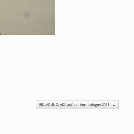
EINLADUNG: ADA auf der imm cologne 2015
→