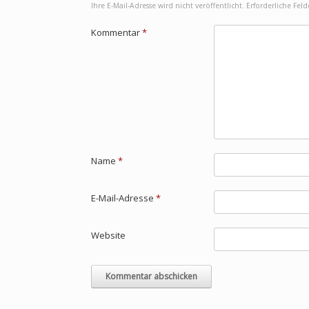
Ihre E-Mail-Adresse wird nicht veröffentlicht.
Erforderliche Fel
Kommentar
*
Name
*
E-Mail-Adresse
*
Website