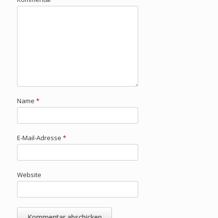
Name
*
E-Mail-Adresse
*
Website