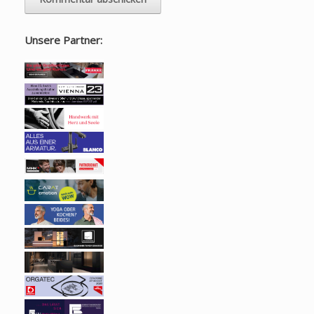
Unsere Partner: