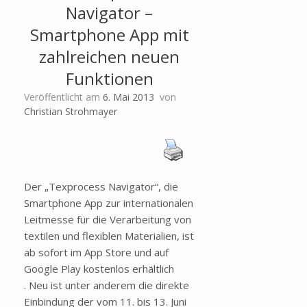
Navigator –
Smartphone App mit
zahlreichen neuen
Funktionen
Veröffentlicht am
6. Mai 2013
von
Christian Strohmayer
Der „Texprocess Navigator“, die
Smartphone App zur internationalen
Leitmesse für die Verarbeitung von
textilen und flexiblen Materialien, ist
ab sofort im App Store und auf
Google Play kostenlos erhältlich
. Neu ist unter anderem die direkte
Einbindung der vom 11. bis 13. Juni