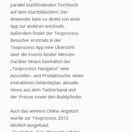
parallel stattfindenden Techtextil
auf dem Startbildschirm. Der
Anwender kann so direkt von einer
App zur anderen wechseln.
Außerdem findet der Texprocess
Besucher erstmals in der
Texprocess App eine Übersicht
über die Events beider Messen.
Darüber hinaus beinhaltet der
„Texprocess Navigator“ eine
Aussteller- und Produktsuche, einen
interaktiven Geländeplan, aktuelle
News aus dem Twitterkanal und
der Presse sowie den Buddyfinder.
Auch das weitere Online-Angebot
wurde zur Texprocess 2013
deutlich ausgebaut