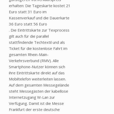
erhalten: Die Tageskarte kostet 21
Euro statt 31 Euro im
Kassenverkauf und die Dauerkarte
36 Euro statt 56 Euro
. Die Eintrittskarte zur Texprocess
gilt auch für die parallel
stattfindende Techtextil und als
Ticket für die kostenlose Fahrt im
gesamten Rhein-Main-
Verkehrsverbund (RMV). Alle
Smartphone-Nutzer können sich
ihre Eintrittskarte direkt auf das
Mobiltelefon weiterleiten lassen.
Auf dem gesamten Messegelände
steht Messegästen der kabellose
Internetzugang W-Lan zur
Verfügung. Damit ist die Messe
Frankfurt der erste deutsche