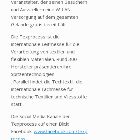
Veranstalter, der seinen Besuchern
und Ausstellern eine W-LAN-
Versorgung auf dem gesamten
Gelände gratis bereit hält.
Die Texprocess ist die
internationale Leitmesse für die
Verarbeitung von textilen und
flexiblen Materialien. Rund 300
Hersteller präsentieren ihre
Spitzentechnologien
. Parallel findet die Techtextil, die
internationale Fachmesse für
technische Textilien und Vliesstoffe
statt.
Die Social Media Kanäle der
Texprocess auf einen Blick:
Facebook:
www.facebook.com/texp
rocess