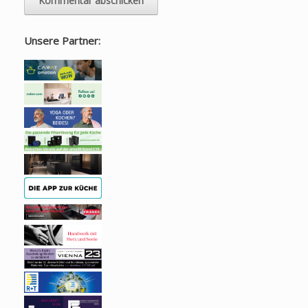
Unsere Partner: