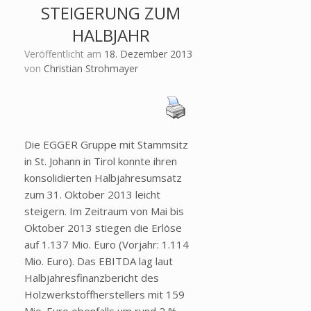
STEIGERUNG ZUM
HALBJAHR
Veröffentlicht am
18. Dezember 2013
von
Christian Strohmayer
Die EGGER Gruppe mit Stammsitz
in St. Johann in Tirol konnte ihren
konsolidierten Halbjahresumsatz
zum 31. Oktober 2013 leicht
steigern. Im Zeitraum von Mai bis
Oktober 2013 stiegen die Erlöse
auf 1.137 Mio. Euro (Vorjahr: 1.114
Mio. Euro). Das EBITDA lag laut
Halbjahresfinanzbericht des
Holzwerkstoffherstellers mit 159