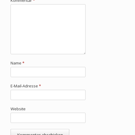
Kommentar
*
Name
*
E-Mail-Adresse
*
Website