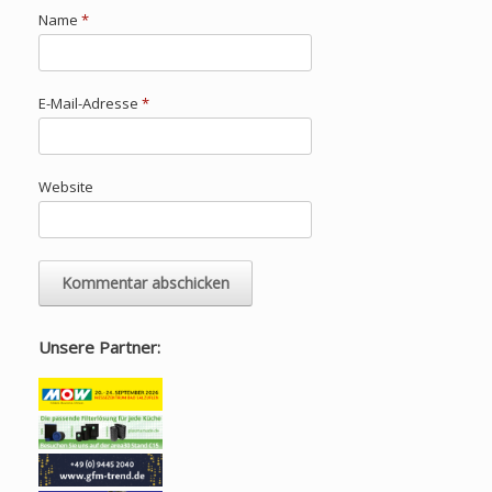
Name
*
E-Mail-Adresse
*
Website
Unsere Partner: