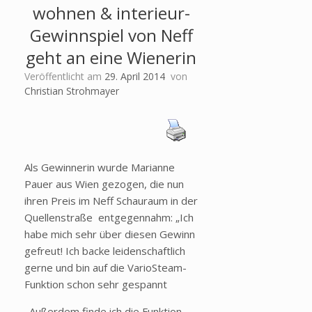
wohnen & interieur-
Gewinnspiel von Neff
geht an eine Wienerin
Veröffentlicht am
29. April 2014
von
Christian Strohmayer
Als Gewinnerin wurde Marianne
Pauer aus Wien gezogen, die nun
ihren Preis im Neff Schauraum in der
Quellenstraße entgegennahm: „Ich
habe mich sehr über diesen Gewinn
gefreut! Ich backe leidenschaftlich
gerne und bin auf die VarioSteam-
Funktion schon sehr gespannt
. Außerdem finde ich die Funktion