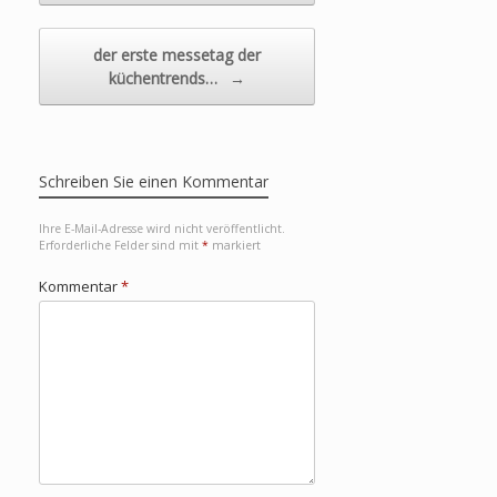
der erste messetag der
küchentrends…
→
Schreiben Sie einen Kommentar
Ihre E-Mail-Adresse wird nicht veröffentlicht.
Erforderliche Felder sind mit
*
markiert
Kommentar
*