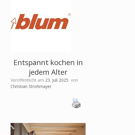
Entspannt kochen in
jedem Alter
Veröffentlicht am
23. Juli 2025
von
Christian Strohmayer