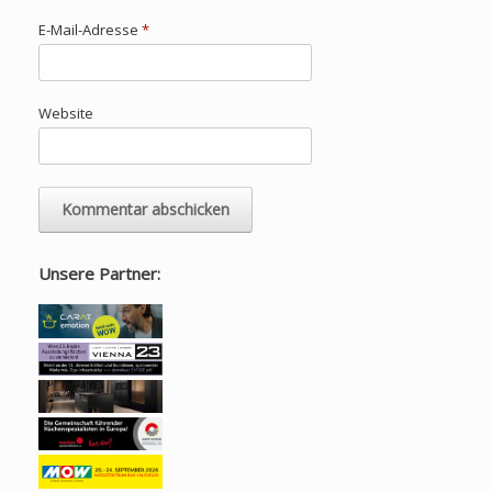
E-Mail-Adresse
*
Website
Unsere Partner: