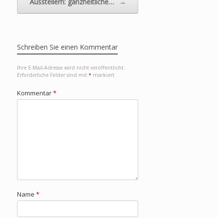
Ausstellern: ganzheitliche…
→
Schreiben Sie einen Kommentar
Ihre E-Mail-Adresse wird nicht veröffentlicht.
Erforderliche Felder sind mit
*
markiert
Kommentar
*
Name
*