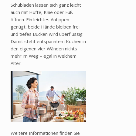
Schubladen lassen sich ganz leicht
auch mit Hüfte, Knie oder Fuß
öffnen. Ein leichtes Antippen
genügt, beide Hände bleiben frei
und tiefes Bücken wird überflüssig.
Damit steht entspanntem Kochen in
den eigenen vier Wänden nichts
mehr im Weg – egal in welchem
Alter.
Weitere Informationen finden Sie