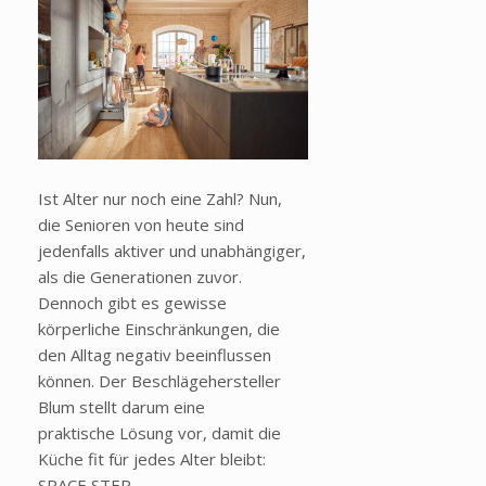
Ist Alter nur noch eine Zahl? Nun,
die Senioren von heute sind
jedenfalls aktiver und unabhängiger,
als die Generationen zuvor.
Dennoch gibt es gewisse
körperliche Einschränkungen, die
den Alltag negativ beeinflussen
können. Der Beschlägehersteller
Blum stellt darum eine
praktische Lösung vor, damit die
Küche fit für jedes Alter bleibt:
SPACE STEP.