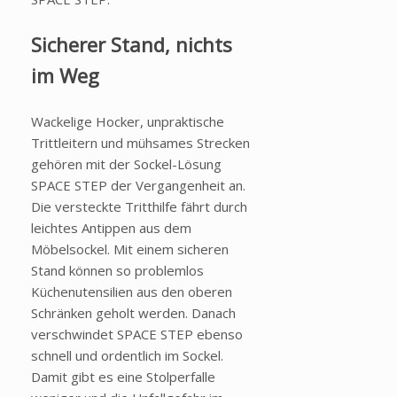
Sicherer Stand, nichts
im Weg
Wackelige Hocker, unpraktische
Trittleitern und mühsames Strecken
gehören mit der Sockel-Lösung
SPACE STEP der Vergangenheit an.
Die versteckte Tritthilfe fährt durch
leichtes Antippen aus dem
Möbelsockel. Mit einem sicheren
Stand können so problemlos
Küchenutensilien aus den oberen
Schränken geholt werden. Danach
verschwindet SPACE STEP ebenso
schnell und ordentlich im Sockel.
Damit gibt es eine Stolperfalle