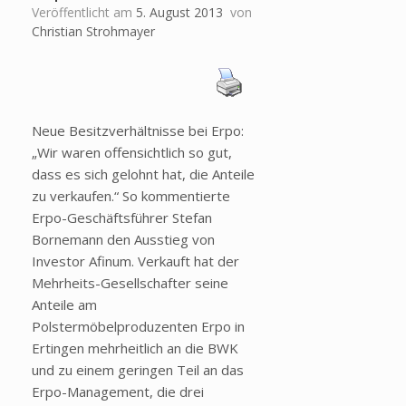
Veröffentlicht am
5. August 2013
von
Christian Strohmayer
Neue Besitzverhältnisse bei Erpo:
„Wir waren offensichtlich so gut,
dass es sich gelohnt hat, die Anteile
zu verkaufen.“ So kommentierte
Erpo-Geschäftsführer Stefan
Bornemann den Ausstieg von
Investor Afinum. Verkauft hat der
Mehrheits-Gesellschafter seine
Anteile am
Polstermöbelproduzenten Erpo in
Ertingen mehrheitlich an die BWK
und zu einem geringen Teil an das
Erpo-Management, die drei