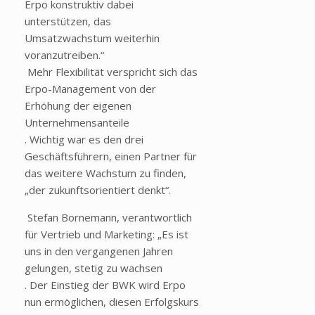
Erpo konstruktiv dabei
unterstützen, das
Umsatzwachstum weiterhin
voranzutreiben.“
Mehr Flexibilität verspricht sich das
Erpo-Management von der
Erhöhung der eigenen
Unternehmensanteile
. Wichtig war es den drei
Geschäftsführern, einen Partner für
das weitere Wachstum zu finden,
„der zukunftsorientiert denkt“.
Stefan Bornemann, verantwortlich
für Vertrieb und Marketing: „Es ist
uns in den vergangenen Jahren
gelungen, stetig zu wachsen
. Der Einstieg der BWK wird Erpo
nun ermöglichen, diesen Erfolgskurs