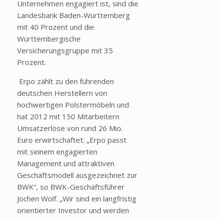
Unternehmen engagiert ist, sind die
Landesbank Baden-Württemberg
mit 40 Prozent und die
Württembergische
Versicherungsgruppe mit 35
Prozent.
Erpo zählt zu den führenden
deutschen Herstellern von
hochwertigen Polstermöbeln und
hat 2012 mit 150 Mitarbeitern
Umsatzerlöse von rund 26 Mio.
Euro erwirtschaftet. „Erpo passt
mit seinem engagierten
Management und attraktiven
Geschäftsmodell ausgezeichnet zur
BWK“, so BWK-Geschäftsführer
Jochen Wolf. „Wir sind ein langfristig
orientierter Investor und werden