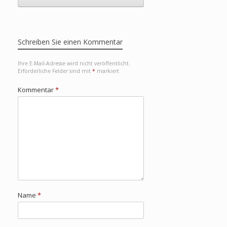
Schreiben Sie einen Kommentar
Ihre E-Mail-Adresse wird nicht veröffentlicht.
Erforderliche Felder sind mit
*
markiert
Kommentar
*
Name
*