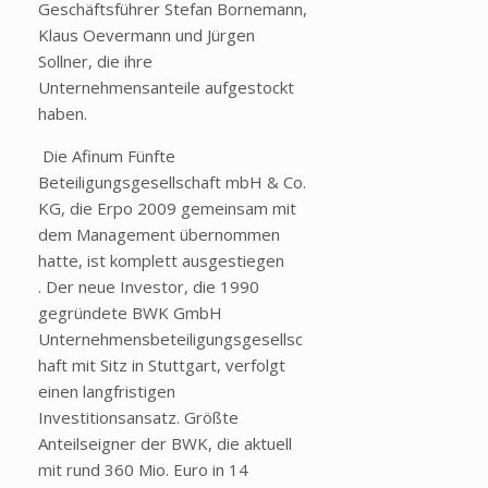
Geschäftsführer Stefan Bornemann,
Klaus Oevermann und Jürgen
Sollner, die ihre
Unternehmensanteile aufgestockt
haben.
Die Afinum Fünfte
Beteiligungsgesellschaft mbH & Co.
KG, die Erpo 2009 gemeinsam mit
dem Management übernommen
hatte, ist komplett ausgestiegen
. Der neue Investor, die 1990
gegründete BWK GmbH
Unternehmensbeteiligungsgesellsc
haft mit Sitz in Stuttgart, verfolgt
einen langfristigen
Investitionsansatz. Größte
Anteilseigner der BWK, die aktuell
mit rund 360 Mio. Euro in 14