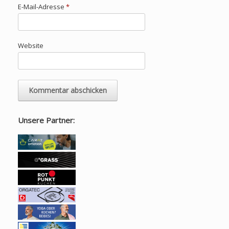
E-Mail-Adresse
*
Website
Unsere Partner: