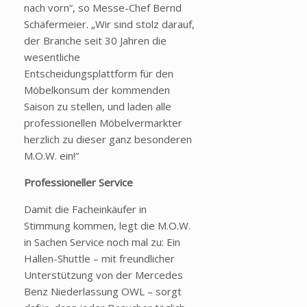
nach vorn“, so Messe-Chef Bernd
Schäfermeier. „Wir sind stolz darauf,
der Branche seit 30 Jahren die
wesentliche
Entscheidungsplattform für den
Möbelkonsum der kommenden
Saison zu stellen, und laden alle
professionellen Möbelvermarkter
herzlich zu dieser ganz besonderen
M.O.W. ein!“
Professioneller Service
Damit die Facheinkäufer in
Stimmung kommen, legt die M.O.W.
in Sachen Service noch mal zu: Ein
Hallen-Shuttle – mit freundlicher
Unterstützung von der Mercedes
Benz Niederlassung OWL – sorgt