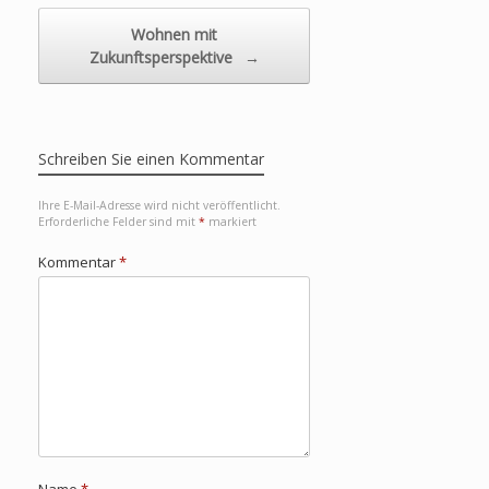
Wohnen mit
Zukunftsperspektive
→
Schreiben Sie einen Kommentar
Ihre E-Mail-Adresse wird nicht veröffentlicht.
Erforderliche Felder sind mit
*
markiert
Kommentar
*