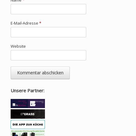
Name
*
E-Mail-Adresse
*
Website
Unsere Partner: