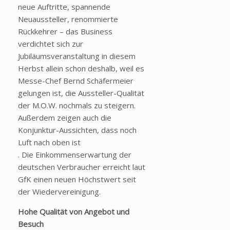
neue Auftritte, spannende
Neuaussteller, renommierte
Rückkehrer – das Business
verdichtet sich zur
Jubiläumsveranstaltung in diesem
Herbst allein schon deshalb, weil es
Messe-Chef Bernd Schäfermeier
gelungen ist, die Aussteller-Qualität
der M.O.W. nochmals zu steigern.
Außerdem zeigen auch die
Konjunktur-Aussichten, dass noch
Luft nach oben ist
. Die Einkommenserwartung der
deutschen Verbraucher erreicht laut
GfK einen neuen Höchstwert seit
der Wiedervereinigung.
Hohe Qualität von Angebot und
Besuch