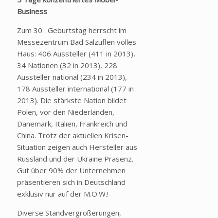
Business
Zum 30 . Geburtstag herrscht im
Messezentrum Bad Salzuflen volles
Haus: 406 Aussteller (411 in 2013),
34 Nationen (32 in 2013), 228
Aussteller national (234 in 2013),
178 Aussteller international (177 in
2013). Die stärkste Nation bildet
Polen, vor den Niederlanden,
Dänemark, Italien, Frankreich und
China. Trotz der aktuellen Krisen-
Situation zeigen auch Hersteller aus
Russland und der Ukraine Präsenz.
Gut über 90% der Unternehmen
präsentieren sich in Deutschland
exklusiv nur auf der M.O.W.!
Diverse Standvergrößerungen,