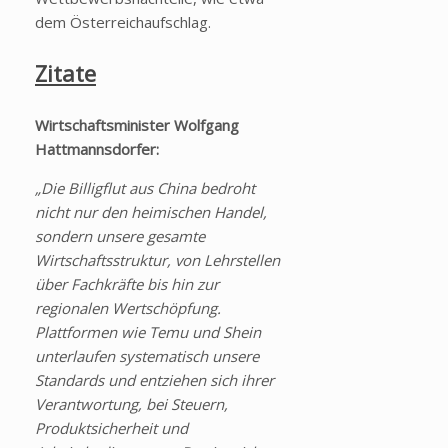
dem Österreichaufschlag.
Zitate
Wirtschaftsminister Wolfgang
Hattmannsdorfer:
„Die Billigflut aus China bedroht
nicht nur den heimischen Handel,
sondern unsere gesamte
Wirtschaftsstruktur, von Lehrstellen
über Fachkräfte bis hin zur
regionalen Wertschöpfung.
Plattformen wie Temu und Shein
unterlaufen systematisch unsere
Standards und entziehen sich ihrer
Verantwortung, bei Steuern,
Produktsicherheit und