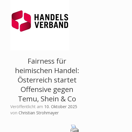
Fairness für
heimischen Handel:
Österreich startet
Offensive gegen
Temu, Shein & Co
Veröffentlicht am
10. Oktober 2025
von
Christian Strohmayer