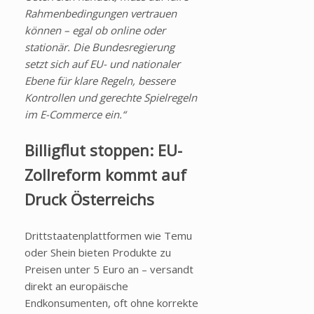
Rahmenbedingungen vertrauen
können – egal ob online oder
stationär. Die Bundesregierung
setzt sich auf EU- und nationaler
Ebene für klare Regeln, bessere
Kontrollen und gerechte Spielregeln
im E-Commerce ein.“
Billigflut stoppen: EU-
Zollreform kommt auf
Druck Österreichs
Drittstaatenplattformen wie Temu
oder Shein bieten Produkte zu
Preisen unter 5 Euro an – versandt
direkt an europäische
Endkonsumenten, oft ohne korrekte