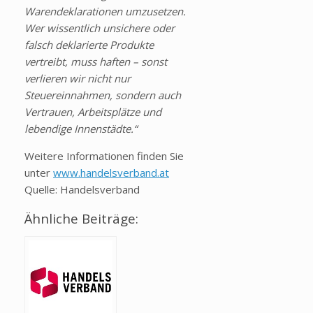
Warendeklarationen umzusetzen.
Wer wissentlich unsichere oder
falsch deklarierte Produkte
vertreibt, muss haften – sonst
verlieren wir nicht nur
Steuereinnahmen, sondern auch
Vertrauen, Arbeitsplätze und
lebendige Innenstädte.“
Weitere Informationen finden Sie
unter
www.handelsverband.at
Quelle: Handelsverband
Ähnliche Beiträge: