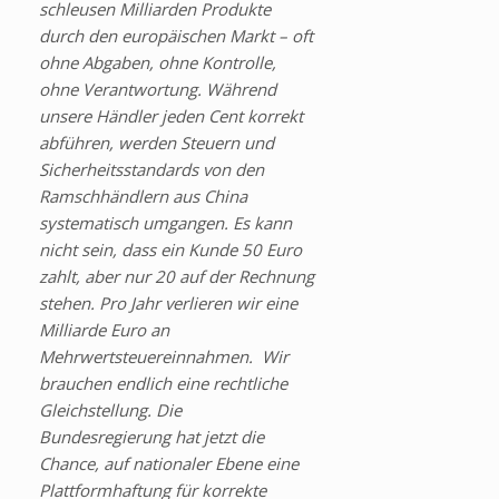
schleusen Milliarden Produkte
durch den europäischen Markt – oft
ohne Abgaben, ohne Kontrolle,
ohne Verantwortung. Während
unsere Händler jeden Cent korrekt
abführen, werden Steuern und
Sicherheitsstandards von den
Ramschhändlern aus China
systematisch umgangen. Es kann
nicht sein, dass ein Kunde 50 Euro
zahlt, aber nur 20 auf der Rechnung
stehen. Pro Jahr verlieren wir eine
Milliarde Euro an
Mehrwertsteuereinnahmen. Wir
brauchen endlich eine rechtliche
Gleichstellung. Die
Bundesregierung hat jetzt die
Chance, auf nationaler Ebene eine
Plattformhaftung für korrekte