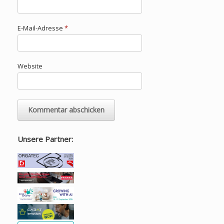
E-Mail-Adresse
*
Website
Unsere Partner: