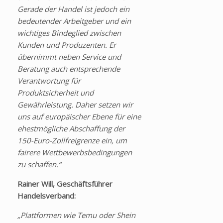
Gerade der Handel ist jedoch ein
bedeutender Arbeitgeber und ein
wichtiges Bindeglied zwischen
Kunden und Produzenten. Er
übernimmt neben Service und
Beratung auch entsprechende
Verantwortung für
Produktsicherheit und
Gewährleistung. Daher setzen wir
uns auf europäischer Ebene für eine
ehestmögliche Abschaffung der
150-Euro-Zollfreigrenze ein, um
fairere Wettbewerbsbedingungen
zu schaffen.“
Rainer Will, Geschäftsführer
Handelsverband:
„Plattformen wie Temu oder Shein