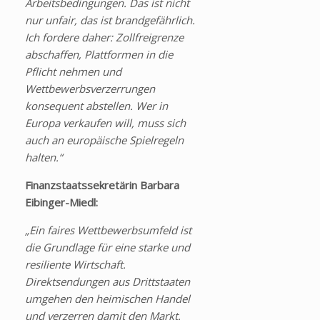
Arbeitsbedingungen. Das ist nicht
nur unfair, das ist brandgefährlich.
Ich fordere daher: Zollfreigrenze
abschaffen, Plattformen in die
Pflicht nehmen und
Wettbewerbsverzerrungen
konsequent abstellen. Wer in
Europa verkaufen will, muss sich
auch an europäische Spielregeln
halten.“
Finanzstaatssekretärin Barbara
Eibinger-Miedl:
„Ein faires Wettbewerbsumfeld ist
die Grundlage für eine starke und
resiliente Wirtschaft.
Direktsendungen aus Drittstaaten
umgehen den heimischen Handel
und verzerren damit den Markt.