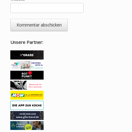
Unsere Partner: