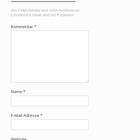
Ihre E-Mail-Adresse wird nicht veröffentlicht.
Erforderliche Felder sind mit
*
markiert
Kommentar
*
Name
*
E-Mail-Adresse
*
Website