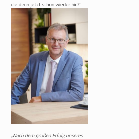
die denn jetzt schon wieder hin?“
„Nach dem gro
ßen Erfolg unseres