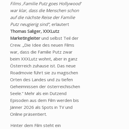
Films ‚Familie Putz goes Hollywood‘
war klar, dass die Menschen schon
auf die nächste Reise der Familie
Putz neugierig sind“
, erläutert
Thomas Saliger, XXXLutz
Marketingleiter
und selbst Teil der
Crew.
„Die Idee des neuen Films
war, dass die Familie Putz zwar
beim XXXLutz wohnt, aber in ganz
Österreich zuhause ist. Das neue
Roadmovie führt sie zu magischen
Orten des Landes und zu tiefen
Geheimnissen der österreichischen
Seele.“ Mehr als ein Dutzend
Episoden aus dem Film werden bis
Jänner 2026 als Spots in TV und
Online präsentiert.
Hinter dem Film steht ein