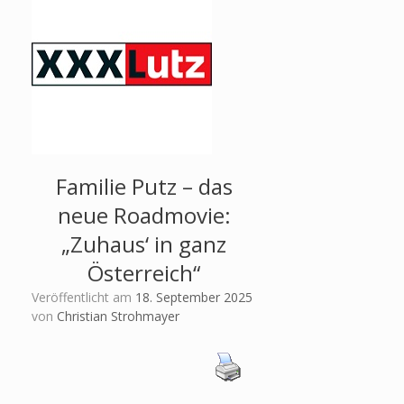
Familie Putz – das
neue Roadmovie:
„Zuhaus‘ in ganz
Österreich“
Veröffentlicht am
18. September 2025
von
Christian Strohmayer