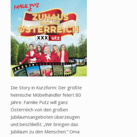
Die Story in Kurzform: Der größte
heimische Möbelhändler feiert 80
Jahre. Familie Putz will ganz
Österreich von den großen
Jubiläumsangeboten überzeugen
und beschließt:
„Wir bringen das
Jubil
äum zu den Menschen.“ Oma