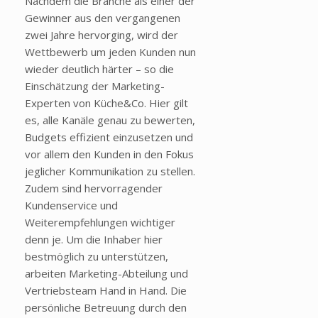
Nachdem die Branche als einer der
Gewinner aus den vergangenen
zwei Jahre hervorging, wird der
Wettbewerb um jeden Kunden nun
wieder deutlich härter – so die
Einschätzung der Marketing-
Experten von Küche&Co. Hier gilt
es, alle Kanäle genau zu bewerten,
Budgets effizient einzusetzen und
vor allem den Kunden in den Fokus
jeglicher Kommunikation zu stellen.
Zudem sind hervorragender
Kundenservice und
Weiterempfehlungen wichtiger
denn je. Um die Inhaber hier
bestmöglich zu unterstützen,
arbeiten Marketing-Abteilung und
Vertriebsteam Hand in Hand. Die
persönliche Betreuung durch den