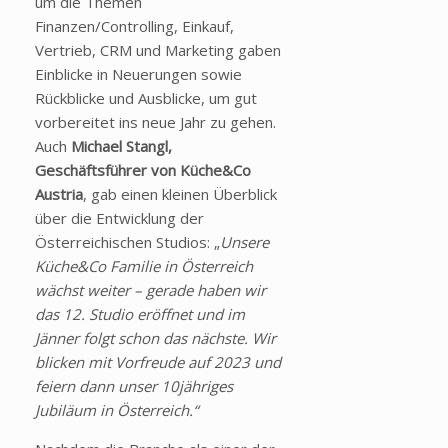
um die Themen
Finanzen/Controlling, Einkauf,
Vertrieb, CRM und Marketing gaben
Einblicke in Neuerungen sowie
Rückblicke und Ausblicke, um gut
vorbereitet ins neue Jahr zu gehen.
Auch
Michael Stangl,
Geschäftsführer von Küche&Co
Austria
, gab einen kleinen Überblick
über die Entwicklung der
Österreichischen Studios: „
Unsere
Küche&Co Familie in Österreich
wächst weiter – gerade haben wir
das 12. Studio eröffnet und im
Jänner folgt schon das nächste. Wir
blicken mit Vorfreude auf 2023 und
feiern dann unser 10jähriges
Jubiläum in Österreich.“