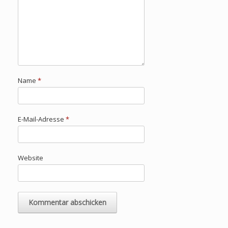
Name
*
E-Mail-Adresse
*
Website