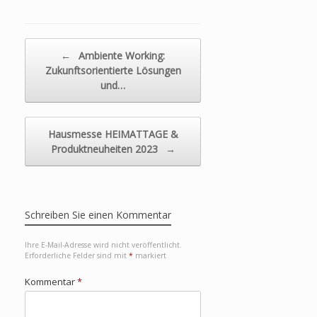
Beitragsnavigation
←
Ambiente Working:
Zukunftsorientierte Lösungen
und…
Hausmesse HEIMATTAGE &
Produktneuheiten 2023
→
Schreiben Sie einen Kommentar
Ihre E-Mail-Adresse wird nicht veröffentlicht.
Erforderliche Felder sind mit
*
markiert
Kommentar
*