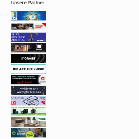
Unsere Partner: