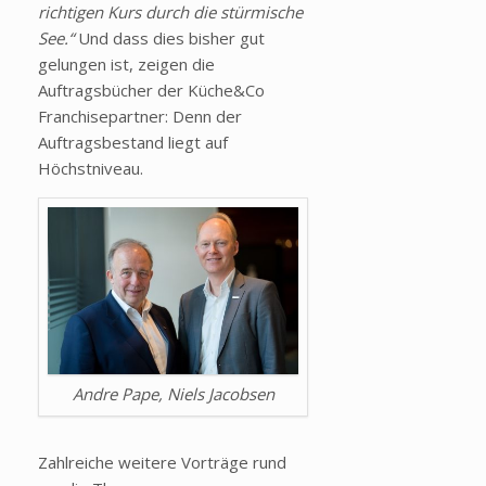
richtigen Kurs durch die stürmische
See.“
Und dass dies bisher gut
gelungen ist, zeigen die
Auftragsbücher der Küche&Co
Franchisepartner: Denn der
Auftragsbestand liegt auf
Höchstniveau.
Andre Pape, Niels Jacobsen
Zahlreiche weitere Vorträge rund