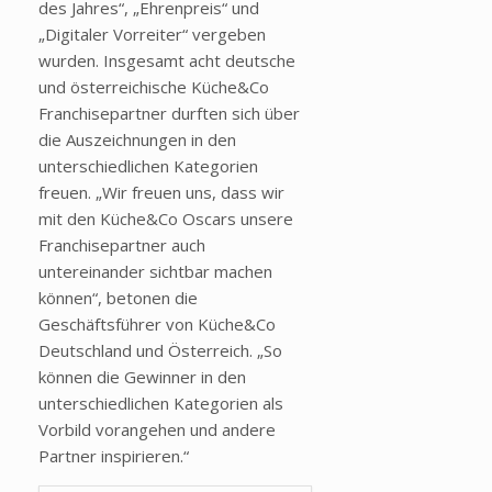
des Jahres“, „Ehrenpreis“ und
„Digitaler Vorreiter“ vergeben
wurden. Insgesamt acht deutsche
und österreichische Küche&Co
Franchisepartner durften sich über
die Auszeichnungen in den
unterschiedlichen Kategorien
freuen. „Wir freuen uns, dass wir
mit den Küche&Co Oscars unsere
Franchisepartner auch
untereinander sichtbar machen
können“, betonen die
Geschäftsführer von Küche&Co
Deutschland und Österreich. „So
können die Gewinner in den
unterschiedlichen Kategorien als
Vorbild vorangehen und andere
Partner inspirieren.“