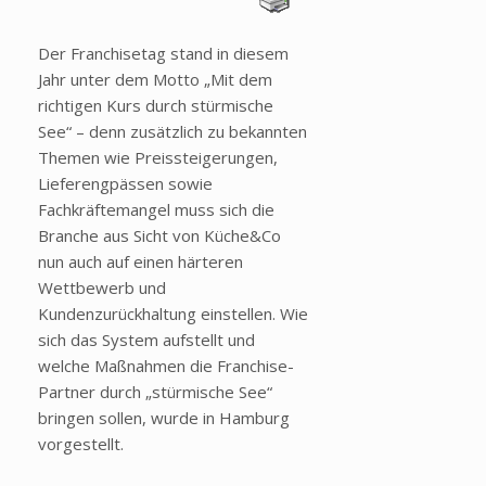
Der Franchisetag stand in diesem
Jahr unter dem Motto „Mit dem
richtigen Kurs durch stürmische
See“ – denn zusätzlich zu bekannten
Themen wie Preissteigerungen,
Lieferengpässen sowie
Fachkräftemangel muss sich die
Branche aus Sicht von Küche&Co
nun auch auf einen härteren
Wettbewerb und
Kundenzurückhaltung einstellen. Wie
sich das System aufstellt und
welche Maßnahmen die Franchise-
Partner durch „stürmische See“
bringen sollen, wurde in Hamburg
vorgestellt.