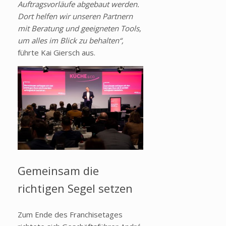
Auftragsvorläufe abgebaut werden.
Dort helfen wir unseren Partnern
mit Beratung und geeigneten Tools,
um alles im Blick zu behalten“,
führte Kai Giersch aus.
Gemeinsam die
richtigen Segel setzen
Zum Ende des Franchisetages