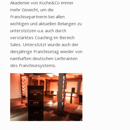
Akademie von Küche&Co immer
mehr Gewicht, um die
Franchisepartnerin bei allen
wichtigen und aktuellen Belangen zu
unterstützen u.a. auch durch
verstärktes Coaching im Bereich
Sales. Unterstützt wurde auch der
diesjährige Franchisetag wieder von
namhaften deutschen Lieferanten
des Franchisesystems.