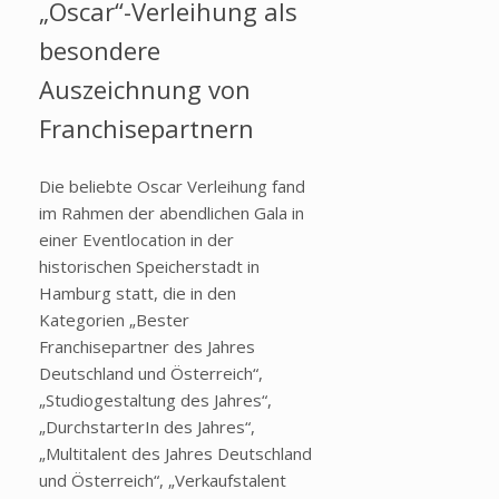
„Oscar“-Verleihung als
besondere
Auszeichnung von
Franchisepartnern
Die beliebte Oscar Verleihung fand
im Rahmen der abendlichen Gala in
einer Eventlocation in der
historischen Speicherstadt in
Hamburg statt, die in den
Kategorien „Bester
Franchisepartner des Jahres
Deutschland und Österreich“,
„Studiogestaltung des Jahres“,
„DurchstarterIn des Jahres“,
„Multitalent des Jahres Deutschland
und Österreich“, „Verkaufstalent