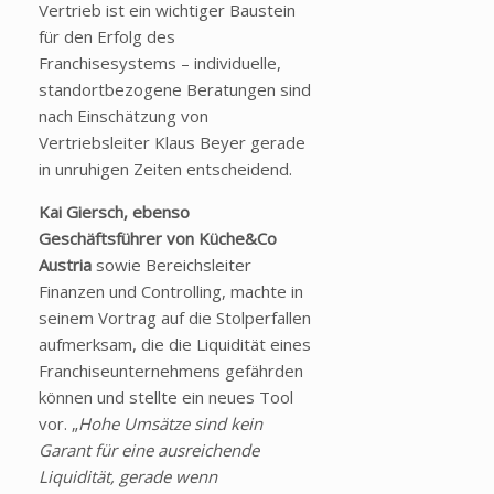
Vertrieb ist ein wichtiger Baustein
für den Erfolg des
Franchisesystems – individuelle,
standortbezogene Beratungen sind
nach Einschätzung von
Vertriebsleiter Klaus Beyer gerade
in unruhigen Zeiten entscheidend.
Kai Giersch, ebenso
Geschäftsführer von Küche&Co
Austria
sowie Bereichsleiter
Finanzen und Controlling, machte in
seinem Vortrag auf die Stolperfallen
aufmerksam, die die Liquidität eines
Franchiseunternehmens gefährden
können und stellte ein neues Tool
vor. „
Hohe Umsätze sind kein
Garant für eine ausreichende
Liquidität, gerade wenn