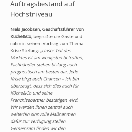
Auftragsbestand auf
Höchstniveau
Niels Jacobsen, Geschäftsführer von
Küche&Co
, begrüßte die Gäste und
nahm in seinem Vortrag zum Thema
Krise Stellung:
„Unser Teil des
Marktes ist am wenigsten betroffen,
Fachhändler stehen bislang auch
prognostisch am besten dar. Jede
Krise birgt auch Chancen – ich bin
überzeugt, dass sich dies auch für
Küche&Co und seine
Franchisepartner bestätigen wird.
Wir werden Ihnen zentral auch
weiterhin sinnvolle Maßnahmen
dafür zur Verfügung stellen.
Gemeinsam finden wir den