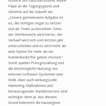
richtete sich Geschäftsführer André
Pape an die Tagungsgäste und
stimmte auf die Zukunft ein:
„Unsere gemeinsame Aufgabe ist
es, die richtigen Segel zu setzen
und als Team zu bestehen. Denn
der Wettbewerb wird härter, der
Verkauf wird sich vom letzten Jahr
unterscheiden und es wird mehr als
eine Option für mehr als ein
Kundenbedürfnis geben müssen.“
Somit spielen Preisgestaltung und
die bestmögliche Nutzung von
internen Software-Systemen eine
Rolle. Aber auch wirkungsvolle
Marketing-Maßnahmen und
herausragender Kundenservice sind
wichtiger denn je. Aus diesem
Grund bekommt die hauseigene