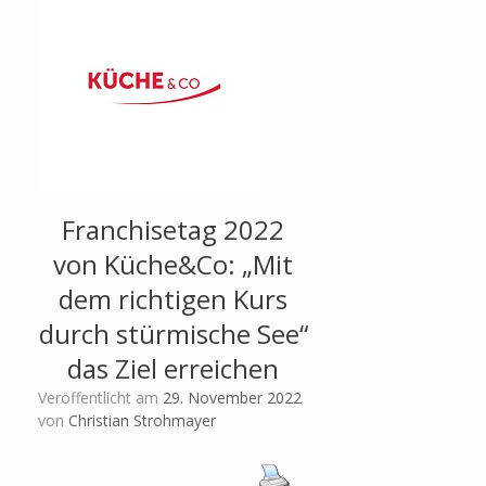
Franchisetag 2022
von Küche&Co: „Mit
dem richtigen Kurs
durch stürmische See“
das Ziel erreichen
Veröffentlicht am
29. November 2022
von
Christian Strohmayer