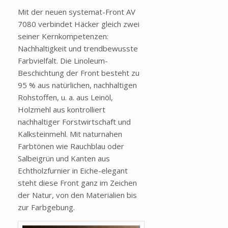
Mit der neuen systemat-Front AV
7080 verbindet Häcker gleich zwei
seiner Kernkompetenzen:
Nachhaltigkeit und trendbewusste
Farbvielfalt. Die Linoleum-
Beschichtung der Front besteht zu
95 % aus natürlichen, nachhaltigen
Rohstoffen, u. a. aus Leinöl,
Holzmehl aus kontrolliert
nachhaltiger Forstwirtschaft und
Kalksteinmehl. Mit naturnahen
Farbtönen wie Rauchblau oder
Salbeigrün und Kanten aus
Echtholzfurnier in Eiche-elegant
steht diese Front ganz im Zeichen
der Natur, von den Materialien bis
zur Farbgebung.