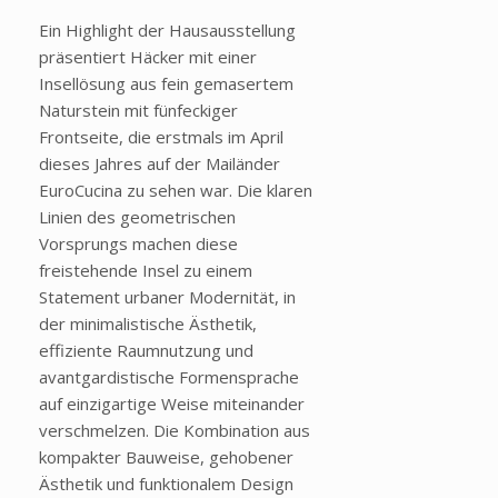
Ein Highlight der Hausausstellung
präsentiert Häcker mit einer
Insellösung aus fein gemasertem
Naturstein mit fünfeckiger
Frontseite, die erstmals im April
dieses Jahres auf der Mailänder
EuroCucina zu sehen war. Die klaren
Linien des geometrischen
Vorsprungs machen diese
freistehende Insel zu einem
Statement urbaner Modernität, in
der minimalistische Ästhetik,
effiziente Raumnutzung und
avantgardistische Formensprache
auf einzigartige Weise miteinander
verschmelzen. Die Kombination aus
kompakter Bauweise, gehobener
Ästhetik und funktionalem Design