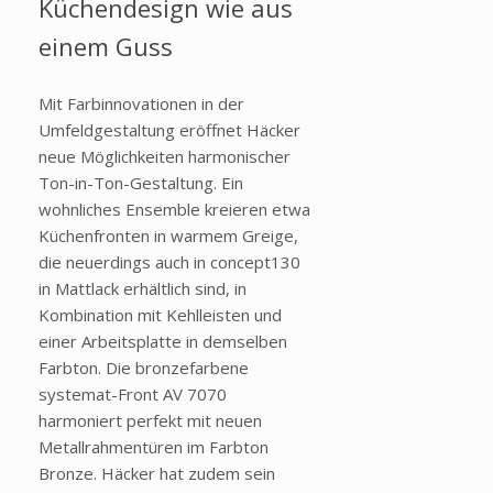
Küchendesign wie aus
einem Guss
Mit Farbinnovationen in der
Umfeldgestaltung eröffnet Häcker
neue Möglichkeiten harmonischer
Ton-in-Ton-Gestaltung. Ein
wohnliches Ensemble kreieren etwa
Küchenfronten in warmem Greige,
die neuerdings auch in concept130
in Mattlack erhältlich sind, in
Kombination mit Kehlleisten und
einer Arbeitsplatte in demselben
Farbton. Die bronzefarbene
systemat-Front AV 7070
harmoniert perfekt mit neuen
Metallrahmentüren im Farbton
Bronze. Häcker hat zudem sein