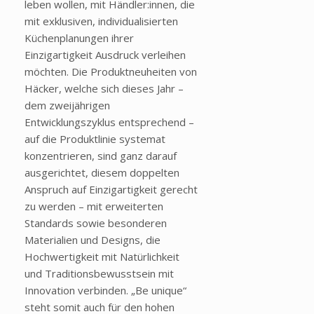
leben wollen, mit Händler:innen, die
mit exklusiven, individualisierten
Küchenplanungen ihrer
Einzigartigkeit Ausdruck verleihen
möchten. Die Produktneuheiten von
Häcker, welche sich dieses Jahr –
dem zweijährigen
Entwicklungszyklus entsprechend –
auf die Produktlinie systemat
konzentrieren, sind ganz darauf
ausgerichtet, diesem doppelten
Anspruch auf Einzigartigkeit gerecht
zu werden – mit erweiterten
Standards sowie besonderen
Materialien und Designs, die
Hochwertigkeit mit Natürlichkeit
und Traditionsbewusstsein mit
Innovation verbinden. „Be unique“
steht somit auch für den hohen