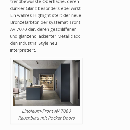
trendbewusste Oberfläche, deren
dunkler Glanz besonders edel wirkt.
Ein wahres Highlight stellt der neue
Bronzefarbton der systemat-Front
AV 7070 dar, deren geschliffener
und glänzend lackierter Metalliclack
den Industrial Style neu
interpretiert.
Linoleum-Front AV 7080
Rauchblau mit Pocket Doors