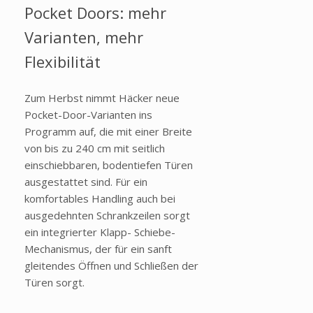
Pocket Doors: mehr
Varianten, mehr
Flexibilität
Zum Herbst nimmt Häcker neue
Pocket-Door-Varianten ins
Programm auf, die mit einer Breite
von bis zu 240 cm mit seitlich
einschiebbaren, bodentiefen Türen
ausgestattet sind. Für ein
komfortables Handling auch bei
ausgedehnten Schrankzeilen sorgt
ein integrierter Klapp- Schiebe-
Mechanismus, der für ein sanft
gleitendes Öffnen und Schließen der
Türen sorgt.