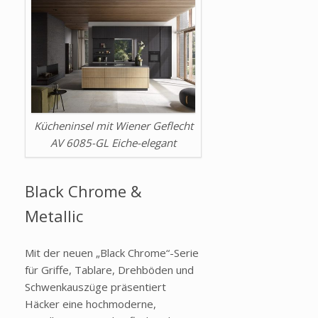
Kücheninsel mit Wiener Geflecht
AV 6085-GL Eiche-elegant
Black Chrome &
Metallic
Mit der neuen „Black Chrome“-Serie
für Griffe, Tablare, Drehböden und
Schwenkauszüge präsentiert
Häcker eine hochmoderne,