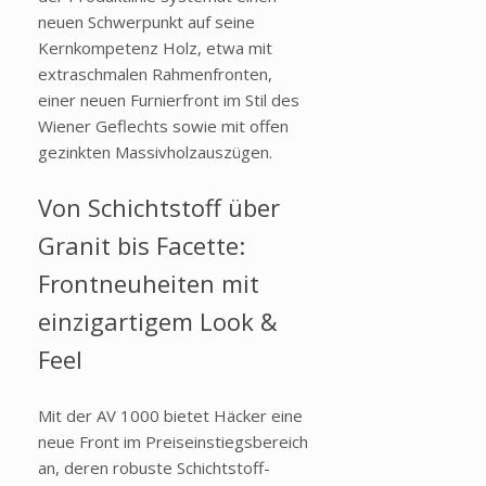
neuen Schwerpunkt auf seine
Kernkompetenz Holz, etwa mit
extraschmalen Rahmenfronten,
einer neuen Furnierfront im Stil des
Wiener Geflechts sowie mit offen
gezinkten Massivholzauszügen.
Von Schichtstoff über
Granit bis Facette:
Frontneuheiten mit
einzigartigem Look &
Feel
Mit der AV 1000 bietet Häcker eine
neue Front im Preiseinstiegsbereich
an, deren robuste Schichtstoff-