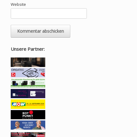
Website
Unsere Partner: