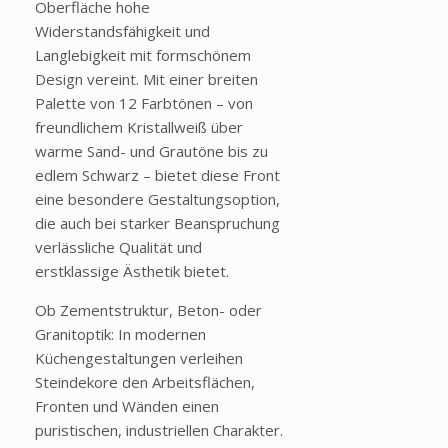
Oberfläche hohe
Widerstandsfähigkeit und
Langlebigkeit mit formschönem
Design vereint. Mit einer breiten
Palette von 12 Farbtönen – von
freundlichem Kristallweiß über
warme Sand- und Grautöne bis zu
edlem Schwarz – bietet diese Front
eine besondere Gestaltungsoption,
die auch bei starker Beanspruchung
verlässliche Qualität und
erstklassige Ästhetik bietet.
Ob Zementstruktur, Beton- oder
Granitoptik: In modernen
Küchengestaltungen verleihen
Steindekore den Arbeitsflächen,
Fronten und Wänden einen
puristischen, industriellen Charakter.