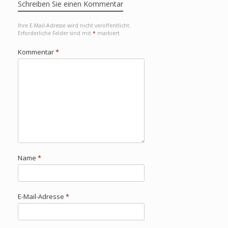
Schreiben Sie einen Kommentar
Ihre E-Mail-Adresse wird nicht veröffentlicht.
Erforderliche Felder sind mit
*
markiert
Kommentar
*
Name
*
E-Mail-Adresse
*