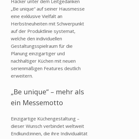
Häcker unter dem Leitgedanken
„Be unique“ auf seiner Hausmesse
eine exklusive Vielfalt an
Herbstneuheiten mit Schwerpunkt
auf der Produktlinie systemat,
welche den individuellen
Gestaltungsspielraum für die
Planung einzigartiger und
nachhaltiger Küchen mit neuen
serienmäßigen Features deutlich
erweitern.
„Be unique“ – mehr als
ein Messemotto
Einzigartige Küchengestaltung –
dieser Wunsch verbindet weltweit
Endkund:innen, die ihre Individualität