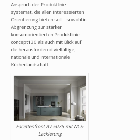
Anspruch der Produktlinie
systemat, die allen Interessierten
Orientierung bieten soll – sowohl in
Abgrenzung zur stärker
konsumorientierten Produktlinie
concept130 als auch mit Blick auf
die herausfordernd vielfältige,
nationale und internationale
Küchenlandschaft.
Facettenfront AV 5075 mit NCS-
Lackierung