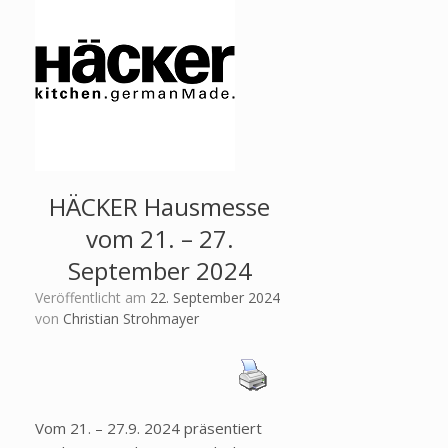
HÄCKER Hausmesse
vom 21. – 27.
September 2024
Veröffentlicht am
22. September 2024
von
Christian Strohmayer
Vom 21. – 27.9. 2024 präsentiert