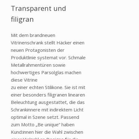
Transparent und
filigran
Mit dem brandneuen
Vitrinenschrank stellt Häcker einen
neuen Protagonisten der
Produktlinie systemat vor. Schmale
Metallrahmentüren sowie
hochwertiges Parsolglas machen
diese Vitrine
zu einer echten Stilikone. Sie ist mit
einer besonders filigranen linearen
Beleuchtung ausgestattet, die das
Schrankinnere mit indirektem Licht
optimal in Szene setzt. Passend
zum Motto „Be unique“ haben
Kund:innen hier die Wahl zwischen