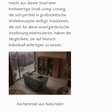
macht aus dieser Insel eine
hochwertige Small-Living-Lösung,
die sich perfekt in großstädtische
Wohnkonzepte einfügt. Kund:innen,
die sich für diese avantgardistische
Insellösung interessieren, haben die
Möglichkeit, sie auf Wunsch
individuell anfertigen zu lassen.
Kücheninsel aus Naturstein