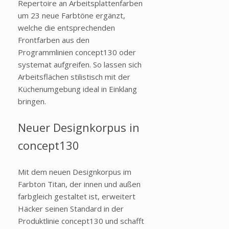
Repertoire an Arbeitsplattenfarben
um 23 neue Farbtöne ergänzt,
welche die entsprechenden
Frontfarben aus den
Programmlinien concept130 oder
systemat aufgreifen. So lassen sich
Arbeitsflächen stilistisch mit der
Küchenumgebung ideal in Einklang
bringen.
Neuer Designkorpus in
concept130
Mit dem neuen Designkorpus im
Farbton Titan, der innen und außen
farbgleich gestaltet ist, erweitert
Häcker seinen Standard in der
Produktlinie concept130 und schafft