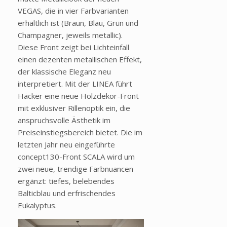
VEGAS, die in vier Farbvarianten
erhältlich ist (Braun, Blau, Grün und
Champagner, jeweils metallic).
Diese Front zeigt bei Lichteinfall
einen dezenten metallischen Effekt,
der klassische Eleganz neu
interpretiert. Mit der LINEA führt
Häcker eine neue Holzdekor-Front
mit exklusiver Rillenoptik ein, die
anspruchsvolle Ästhetik im
Preiseinstiegsbereich bietet. Die im
letzten Jahr neu eingeführte
concept130-Front SCALA wird um
zwei neue, trendige Farbnuancen
ergänzt: tiefes, belebendes
Balticblau und erfrischendes
Eukalyptus.