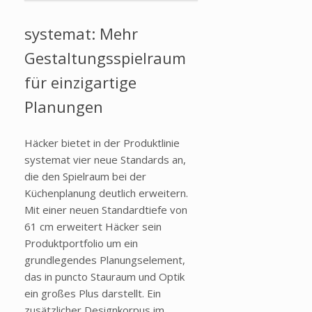
systemat: Mehr
Gestaltungsspielraum
für einzigartige
Planungen
Häcker bietet in der Produktlinie
systemat vier neue Standards an,
die den Spielraum bei der
Küchenplanung deutlich erweitern.
Mit einer neuen Standardtiefe von
61 cm erweitert Häcker sein
Produktportfolio um ein
grundlegendes Planungselement,
das in puncto Stauraum und Optik
ein großes Plus darstellt. Ein
zusätzlicher Designkorpus im