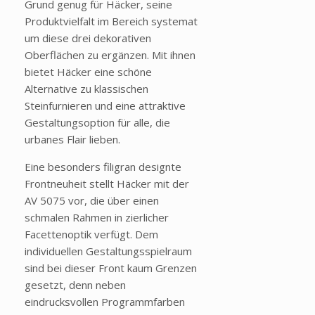
Grund genug für Häcker, seine
Produktvielfalt im Bereich systemat
um diese drei dekorativen
Oberflächen zu ergänzen. Mit ihnen
bietet Häcker eine schöne
Alternative zu klassischen
Steinfurnieren und eine attraktive
Gestaltungsoption für alle, die
urbanes Flair lieben.
Eine besonders filigran designte
Frontneuheit stellt Häcker mit der
AV 5075 vor, die über einen
schmalen Rahmen in zierlicher
Facettenoptik verfügt. Dem
individuellen Gestaltungsspielraum
sind bei dieser Front kaum Grenzen
gesetzt, denn neben
eindrucksvollen Programmfarben