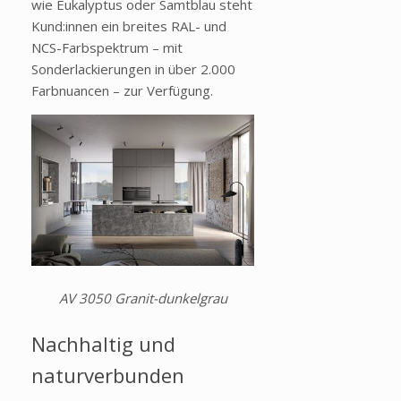
wie Eukalyptus oder Samtblau steht
Kund:innen ein breites RAL- und
NCS-Farbspektrum – mit
Sonderlackierungen in über 2.000
Farbnuancen – zur Verfügung.
AV 3050 Granit-dunkelgrau
Nachhaltig und
naturverbunden