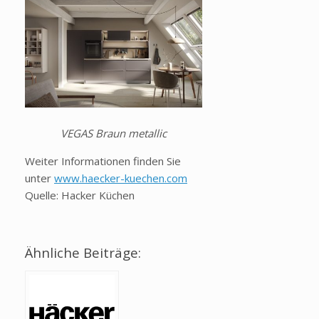
VEGAS Braun metallic
Weiter Informationen finden Sie
unter
www.haecker-kuechen.com
Quelle: Hacker Küchen
Ähnliche Beiträge: