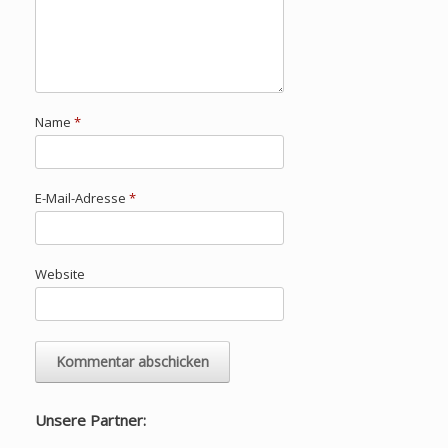
Name
*
E-Mail-Adresse
*
Website
Unsere Partner: