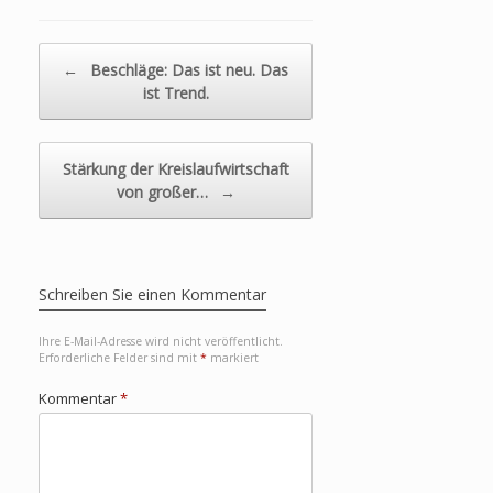
Beitragsnavigation
←
Beschläge: Das ist neu. Das
ist Trend.
Stärkung der Kreislaufwirtschaft
von großer…
→
Schreiben Sie einen Kommentar
Ihre E-Mail-Adresse wird nicht veröffentlicht.
Erforderliche Felder sind mit
*
markiert
Kommentar
*