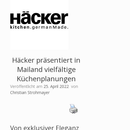
Häcker präsentiert in
Mailand vielfältige
Küchenplanungen
Veröffentlicht am
25. April 2022
von
Christian Strohmayer
Von exklusiver Eleganz