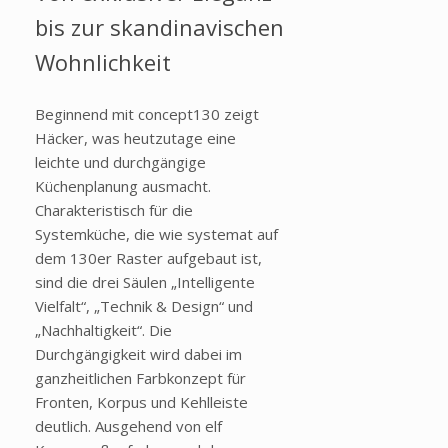
bis zur skandinavischen
Wohnlichkeit
Beginnend mit concept130 zeigt
Häcker, was heutzutage eine
leichte und durchgängige
Küchenplanung ausmacht.
Charakteristisch für die
Systemküche, die wie systemat auf
dem 130er Raster aufgebaut ist,
sind die drei Säulen „Intelligente
Vielfalt“, „Technik & Design“ und
„Nachhaltigkeit“. Die
Durchgängigkeit wird dabei im
ganzheitlichen Farbkonzept für
Fronten, Korpus und Kehlleiste
deutlich. Ausgehend von elf