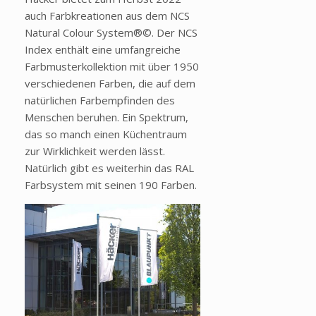
auch Farbkreationen aus dem NCS
Natural Colour System®©. Der NCS
Index enthält eine umfangreiche
Farbmusterkollektion mit über 1950
verschiedenen Farben, die auf dem
natürlichen Farbempfinden des
Menschen beruhen. Ein Spektrum,
das so manch einen Küchentraum
zur Wirklichkeit werden lässt.
Natürlich gibt es weiterhin das RAL
Farbsystem mit seinen 190 Farben.