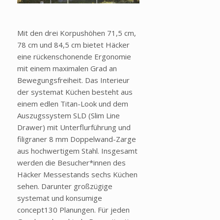
Mit den drei Korpushöhen 71,5 cm,
78 cm und 84,5 cm bietet Häcker
eine rückenschonende Ergonomie
mit einem maximalen Grad an
Bewegungsfreiheit. Das Interieur
der systemat Küchen besteht aus
einem edlen Titan-Look und dem
Auszugssystem SLD (Slim Line
Drawer) mit Unterflurführung und
filigraner 8 mm Doppelwand-Zarge
aus hochwertigem Stahl. Insgesamt
werden die Besucher*innen des
Häcker Messestands sechs Küchen
sehen. Darunter großzügige
systemat und konsumige
concept130 Planungen. Für jeden