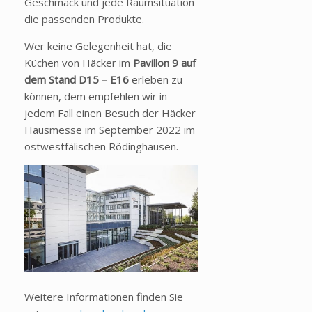
Geschmack und jede Raumsituation
die passenden Produkte.
Wer keine Gelegenheit hat, die
Küchen von Häcker im
Pavillon 9 auf
dem Stand D15 – E16
erleben zu
können, dem empfehlen wir in
jedem Fall einen Besuch der Häcker
Hausmesse im September 2022 im
ostwestfälischen Rödinghausen.
Weitere Informationen finden Sie