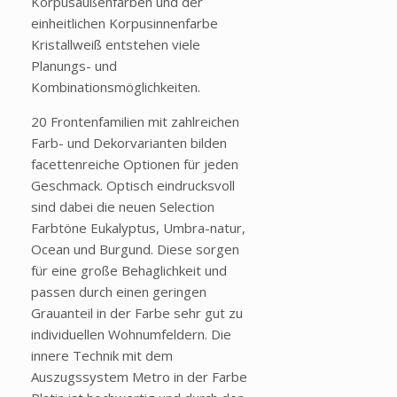
Korpusaußenfarben und der
einheitlichen Korpusinnenfarbe
Kristallweiß entstehen viele
Planungs- und
Kombinationsmöglichkeiten.
20 Frontenfamilien mit zahlreichen
Farb- und Dekorvarianten bilden
facettenreiche Optionen für jeden
Geschmack. Optisch eindrucksvoll
sind dabei die neuen Selection
Farbtöne Eukalyptus, Umbra-natur,
Ocean und Burgund. Diese sorgen
für eine große Behaglichkeit und
passen durch einen geringen
Grauanteil in der Farbe sehr gut zu
individuellen Wohnumfeldern. Die
innere Technik mit dem
Auszugssystem Metro in der Farbe