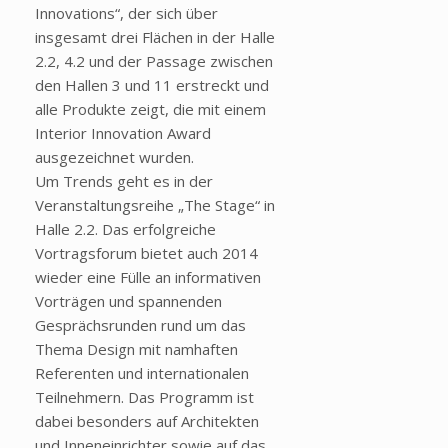
Innovations“, der sich über
insgesamt drei Flächen in der Halle
2.2, 4.2 und der Passage zwischen
den Hallen 3 und 11 erstreckt und
alle Produkte zeigt, die mit einem
Interior Innovation Award
ausgezeichnet wurden.
Um Trends geht es in der
Veranstaltungsreihe „The Stage“ in
Halle 2.2. Das erfolgreiche
Vortragsforum bietet auch 2014
wieder eine Fülle an informativen
Vorträgen und spannenden
Gesprächsrunden rund um das
Thema Design mit namhaften
Referenten und internationalen
Teilnehmern. Das Programm ist
dabei besonders auf Architekten
und Inneneinrichter sowie auf das