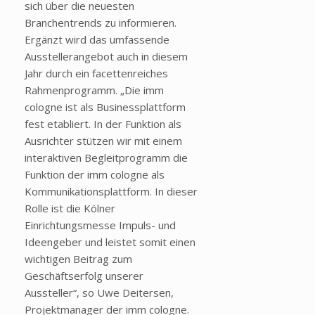
sich über die neuesten
Branchentrends zu informieren.
Ergänzt wird das umfassende
Ausstellerangebot auch in diesem
Jahr durch ein facettenreiches
Rahmenprogramm. „Die imm
cologne ist als Businessplattform
fest etabliert. In der Funktion als
Ausrichter stützen wir mit einem
interaktiven Begleitprogramm die
Funktion der imm cologne als
Kommunikationsplattform. In dieser
Rolle ist die Kölner
Einrichtungsmesse Impuls- und
Ideengeber und leistet somit einen
wichtigen Beitrag zum
Geschäftserfolg unserer
Aussteller“, so Uwe Deitersen,
Projektmanager der imm cologne.