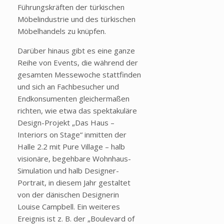
Führungskräften der türkischen
Möbelindustrie und des türkischen
Möbelhandels zu knüpfen.
Darüber hinaus gibt es eine ganze
Reihe von Events, die während der
gesamten Messewoche stattfinden
und sich an Fachbesucher und
Endkonsumenten gleichermaßen
richten, wie etwa das spektakuläre
Design-Projekt „Das Haus –
Interiors on Stage“ inmitten der
Halle 2.2 mit Pure Village – halb
visionäre, begehbare Wohnhaus-
Simulation und halb Designer-
Portrait, in diesem Jahr gestaltet
von der dänischen Designerin
Louise Campbell. Ein weiteres
Ereignis ist z. B. der „Boulevard of