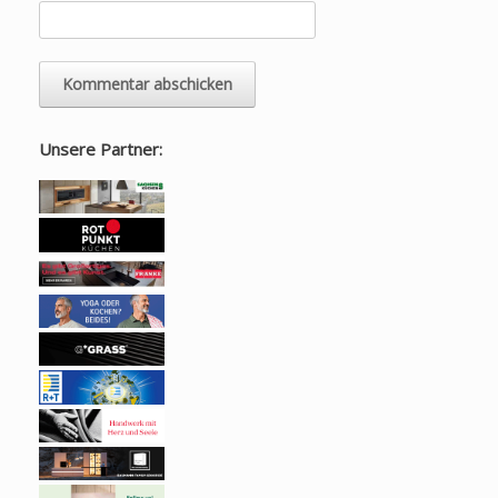
Unsere Partner: