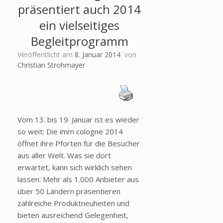
präsentiert auch 2014
ein vielseitiges
Begleitprogramm
Veröffentlicht am
8. Januar 2014
von
Christian Strohmayer
Vom 13. bis 19. Januar ist es wieder
so weit: Die imm cologne 2014
öffnet ihre Pforten für die Besucher
aus aller Welt. Was sie dort
erwartet, kann sich wirklich sehen
lassen: Mehr als 1.000 Anbieter aus
über 50 Ländern präsentieren
zahlreiche Produktneuheiten und
bieten ausreichend Gelegenheit,