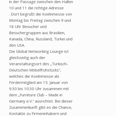
in der Passage zwischen den Hallen
10 und 11 die richtige Adresse
. Dort begrüßt die Koelnmesse von
Montag bis Freitag zwischen 9 und
18 Uhr Besucher und
Besuchergruppen aus Brasilien,
Kanada, China, Russland, Türkei und
den USA.
Die Global Networking Lounge ist
gleichzeitig auch der
Veranstaltungsort des „Türkisch-
Deutschen Möbelfrühstücks“,
welches die Koelnmesse als
Fördermitglied am 15. Januar von
9:30 bis 10:30 Uhr zusammen mit
dem „Furniture Club – Made in
Germany e.V.“ ausrichtet. Bei dieser
Zusammenkunft gibt es die Chance,
Kontakte zu Firmeninhabern und