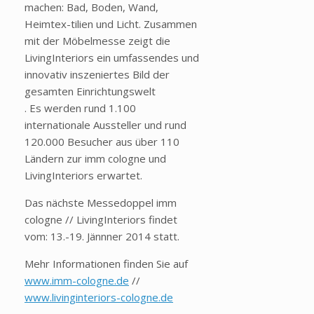
machen: Bad, Boden, Wand,
Heimtex-tilien und Licht. Zusammen
mit der Möbelmesse zeigt die
LivingInteriors ein umfassendes und
innovativ inszeniertes Bild der
gesamten Einrichtungswelt
. Es werden rund 1.100
internationale Aussteller und rund
120.000 Besucher aus über 110
Ländern zur imm cologne und
LivingInteriors erwartet.
Das nächste Messedoppel imm
cologne // LivingInteriors findet
vom: 13.-19. Jännner 2014 statt.
Mehr Informationen finden Sie auf
www.imm-cologne.de
//
www.livinginteriors-cologne.de