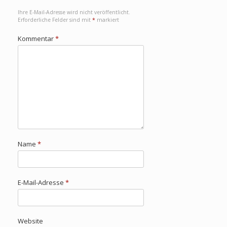
Ihre E-Mail-Adresse wird nicht veröffentlicht.
Erforderliche Felder sind mit
*
markiert
Kommentar
*
Name
*
E-Mail-Adresse
*
Website