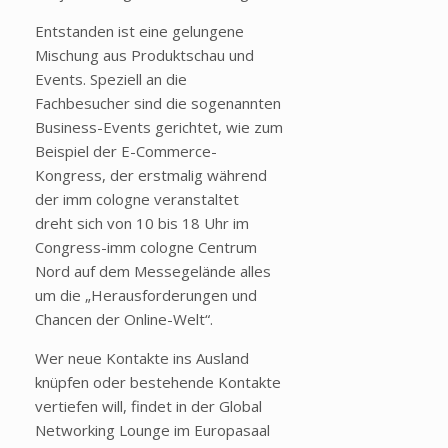
Entstanden ist eine gelungene
Mischung aus Produktschau und
Events. Speziell an die
Fachbesucher sind die sogenannten
Business-Events gerichtet, wie zum
Beispiel der E-Commerce-
Kongress, der erstmalig während
der imm cologne veranstaltet
dreht sich von 10 bis 18 Uhr im
Congress-imm cologne Centrum
Nord auf dem Messegelände alles
um die „Herausforderungen und
Chancen der Online-Welt“.
Wer neue Kontakte ins Ausland
knüpfen oder bestehende Kontakte
vertiefen will, findet in der Global
Networking Lounge im Europasaal