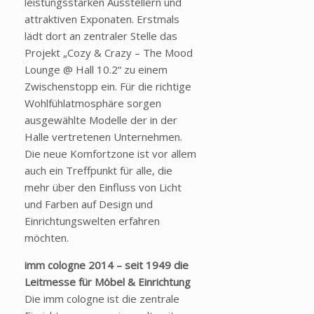
leistungsstarken Ausstellern und
attraktiven Exponaten. Erstmals
lädt dort an zentraler Stelle das
Projekt „Cozy & Crazy – The Mood
Lounge @ Hall 10.2“ zu einem
Zwischenstopp ein. Für die richtige
Wohlfühlatmosphäre sorgen
ausgewählte Modelle der in der
Halle vertretenen Unternehmen.
Die neue Komfortzone ist vor allem
auch ein Treffpunkt für alle, die
mehr über den Einfluss von Licht
und Farben auf Design und
Einrichtungswelten erfahren
möchten.
imm cologne 2014 – seit 1949 die
Leitmesse für Möbel & Einrichtung
Die imm cologne ist die zentrale