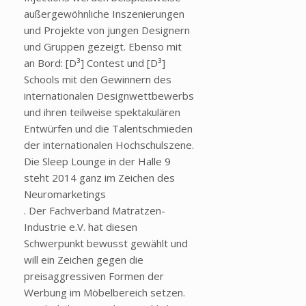
außergewöhnliche Inszenierungen
und Projekte von jungen Designern
und Gruppen gezeigt. Ebenso mit
an Bord: [D³] Contest und [D³]
Schools mit den Gewinnern des
internationalen Designwettbewerbs
und ihren teilweise spektakulären
Entwürfen und die Talentschmieden
der internationalen Hochschulszene.
Die Sleep Lounge in der Halle 9
steht 2014 ganz im Zeichen des
Neuromarketings
. Der Fachverband Matratzen-
Industrie e.V. hat diesen
Schwerpunkt bewusst gewählt und
will ein Zeichen gegen die
preisaggressiven Formen der
Werbung im Möbelbereich setzen.