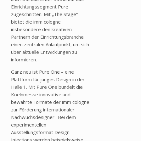
Einrichtungssegment Pure
zugeschnitten. Mit „The Stage“
bietet die imm cologne
insbesondere den kreativen
Partnern der Einrichtungsbranche
einen zentralen Anlaufpunkt, um sich
über aktuelle Entwicklungen zu
informieren.
Ganz neu ist Pure One – eine
Plattform für junges Design in der
Halle 1. Mit Pure One bündelt die
Koelnmesse innovative und
bewährte Formate der imm cologne
zur Förderung internationaler
Nachwuchsdesigner . Bei dem
experimentellen
Ausstellungsformat Design
Injections werden beispielsweise