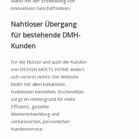
Markt mit der Entwicklung von
innovativen Geschäftsideen.
Nahtloser Übergang
für bestehende DMH-
Kunden
Für die Nutzer und auch die Kunden
von DESIGN MEETS HOME ändert
sich vorerst nichts: Die Website
bleibt mit allen bekannten
Funktionen bestehen. KüchenAtlas
sorgt im Hintergrund für mehr
Effizienz, gezielte
Weiterentwicklung und
verbesserten, persönlichen
Kundenservice.