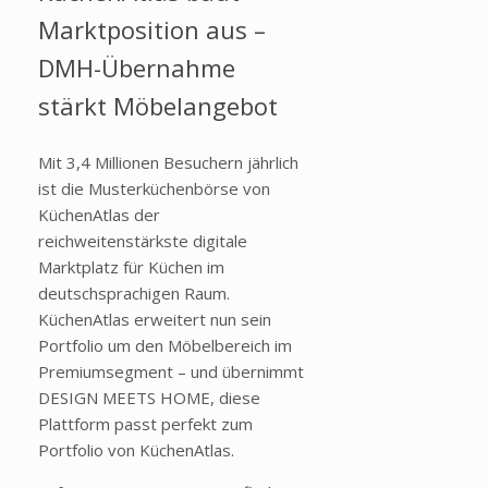
Marktposition aus –
DMH-Übernahme
stärkt Möbelangebot
Mit 3,4 Millionen Besuchern jährlich
ist die Musterküchenbörse von
KüchenAtlas der
reichweitenstärkste digitale
Marktplatz für Küchen im
deutschsprachigen Raum.
KüchenAtlas erweitert nun sein
Portfolio um den Möbelbereich im
Premiumsegment – und übernimmt
DESIGN MEETS HOME, diese
Plattform passt perfekt zum
Portfolio von KüchenAtlas.