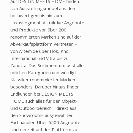
Auf DESIGN MEETS HOME finden
sich Ausstellungsmöbel aus dem
hochwertigen bis hin zum
Luxussegment. Attraktive Angebote
und Produkte von über 200
renommierten Marken sind auf der
Abverkaufsplattform vertreten –
von Artemide über Flos, Knoll
International und Vitra bis zu
Zanotta. Das Sortiment umfasst alle
üblichen Kategorien und würdigt
Klassiker renommierter Marken
besonders. Darüber hinaus finden
Endkunden bei DESIGN MEETS
HOME auch alles für den Objekt-
und Outdoorbereich – direkt aus
den Showrooms ausgewählter
Fachhändler. Über 6500 Angebote
sind derzeit auf der Plattform zu