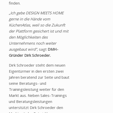
finden.
„Ich gebe DESIGN MEETS HOME
gerne in die Hände vom
KüchenAtlas, weil so die Zukunft
der Plattform gesichert ist und mit
den Möglichkeiten des
Unternehmens noch weiter
ausgebaut wird“
, sagt
DMH-
Gründer Dirk Schroeder.
Dirk Schroeder steht dem neuen
Eigentürmer in den ersten zwei
Jahren beratend zur Seite und baut
seine Beratungs- und
Trainingsleistung weiter für den
Markt aus. Neben Sales-Trainings
und Beratungsleistungen
unterstützt Dirk Schroeder den