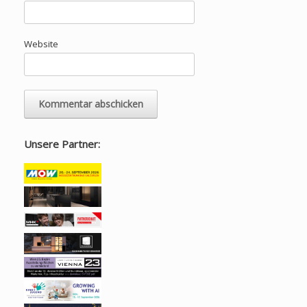
Website
Unsere Partner: