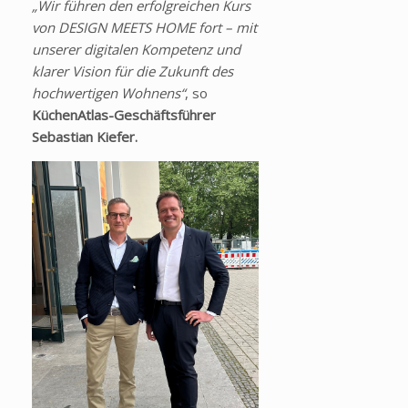
„Wir führen den erfolgreichen Kurs
von DESIGN MEETS HOME fort – mit
unserer digitalen Kompetenz und
klarer Vision für die Zukunft des
hochwertigen Wohnens“
, so
KüchenAtlas-Geschäftsführer
Sebastian Kiefer.