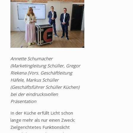
Annette Schumacher
(Marketingleitung Schüller, Gregor
Riekena (Vors. Geschäftleitung
Häfele, Markus Schüller
(Geschäftsführer Schüller Küchen)
bei der eindrucksvollen
Präsentation
In der Küche erfüllt Licht schon
lange mehr als nur einen Zweck:
Zielgerichtetes Funktionslicht