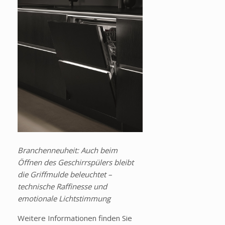
Branchenneuheit: Auch beim
Öffnen des Geschirrspülers bleibt
die Griffmulde beleuchtet –
technische Raffinesse und
emotionale Lichtstimmung
Weitere Informationen finden Sie