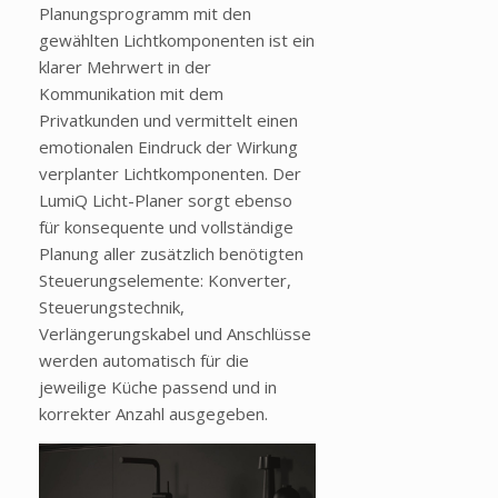
Planungsprogramm mit den
gewählten Lichtkomponenten ist ein
klarer Mehrwert in der
Kommunikation mit dem
Privatkunden und vermittelt einen
emotionalen Eindruck der Wirkung
verplanter Lichtkomponenten. Der
LumiQ Licht-Planer sorgt ebenso
für konsequente und vollständige
Planung aller zusätzlich benötigten
Steuerungselemente: Konverter,
Steuerungstechnik,
Verlängerungskabel und Anschlüsse
werden automatisch für die
jeweilige Küche passend und in
korrekter Anzahl ausgegeben.