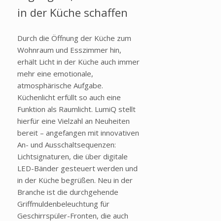
in der Küche schaffen
Durch die Öffnung der Küche zum
Wohnraum und Esszimmer hin,
erhält Licht in der Küche auch immer
mehr eine emotionale,
atmosphärische Aufgabe.
Küchenlicht erfüllt so auch eine
Funktion als Raumlicht. LumiQ stellt
hierfür eine Vielzahl an Neuheiten
bereit – angefangen mit innovativen
An- und Ausschaltsequenzen:
Lichtsignaturen, die über digitale
LED-Bänder gesteuert werden und
in der Küche begrüßen. Neu in der
Branche ist die durchgehende
Griffmuldenbeleuchtung für
Geschirrspüler-Fronten, die auch