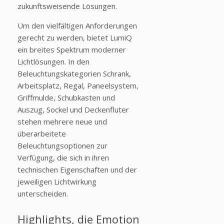
zukunftsweisende Lösungen.
Um den vielfältigen Anforderungen
gerecht zu werden, bietet LumiQ
ein breites Spektrum moderner
Lichtlösungen. In den
Beleuchtungskategorien Schrank,
Arbeitsplatz, Regal, Paneelsystem,
Griffmulde, Schubkasten und
Auszug, Sockel und Deckenfluter
stehen mehrere neue und
überarbeitete
Beleuchtungsoptionen zur
Verfügung, die sich in ihren
technischen Eigenschaften und der
jeweiligen Lichtwirkung
unterscheiden.
Highlights, die Emotion