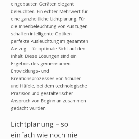
eingebauten Geräten elegant
beleuchten. Ein echter Mehrwert für
eine ganzheitliche Lichtplanung. Für
die Innenbeleuchtung von Auszügen
schaffen intelligente Optiken
perfekte Ausleuchtung im gesamten
Auszug – für optimale Sicht auf den
Inhalt. Diese Lösungen sind ein
Ergebnis des gemeinsamen
Entwicklungs- und
Kreationsprozesses von Schüller
und Häfele, bei dem technologische
Präzision und gestalterischer
Anspruch von Beginn an zusammen
gedacht wurden.
Lichtplanung – so
einfach wie noch nie