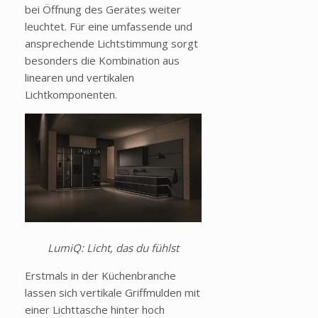
bei Öffnung des Gerätes weiter
leuchtet. Für eine umfassende und
ansprechende Lichtstimmung sorgt
besonders die Kombination aus
linearen und vertikalen
Lichtkomponenten.
LumiQ: Licht, das du fühlst
Erstmals in der Küchenbranche
lassen sich vertikale Griffmulden mit
einer Lichttasche hinter hoch