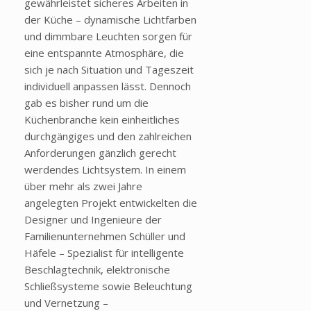
gewährleistet sicheres Arbeiten in
der Küche – dynamische Lichtfarben
und dimmbare Leuchten sorgen für
eine entspannte Atmosphäre, die
sich je nach Situation und Tageszeit
individuell anpassen lässt. Dennoch
gab es bisher rund um die
Küchenbranche kein einheitliches
durchgängiges und den zahlreichen
Anforderungen gänzlich gerecht
werdendes Lichtsystem. In einem
über mehr als zwei Jahre
angelegten Projekt entwickelten die
Designer und Ingenieure der
Familienunternehmen Schüller und
Häfele – Spezialist für intelligente
Beschlagtechnik, elektronische
Schließsysteme sowie Beleuchtung
und Vernetzung –