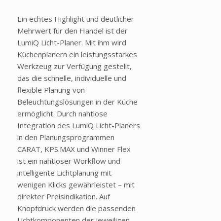
Ein echtes Highlight und deutlicher
Mehrwert für den Handel ist der
LumiQ Licht-Planer. Mit ihm wird
Küchenplanern ein leistungsstarkes
Werkzeug zur Verfügung gestellt,
das die schnelle, individuelle und
flexible Planung von
Beleuchtungslösungen in der Küche
ermöglicht. Durch nahtlose
Integration des LumiQ Licht-Planers
in den Planungsprogrammen
CARAT, KPS.MAX und Winner Flex
ist ein nahtloser Workflow und
intelligente Lichtplanung mit
wenigen Klicks gewährleistet – mit
direkter Preisindikation. Auf
Knopfdruck werden die passenden
Lichtkomponenten der jeweiligen