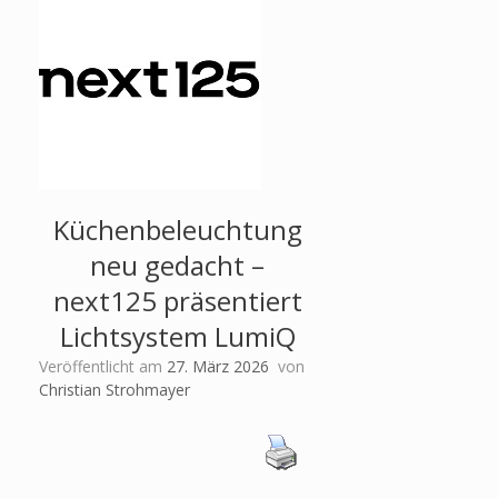
Küchenbeleuchtung
neu gedacht –
next125 präsentiert
Lichtsystem LumiQ
Veröffentlicht am
27. März 2026
von
Christian Strohmayer