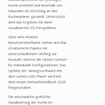
Küche ermittelt und innerhalb von
Sekunden als Vorschlag an den
Küchenplaner gesandt. Unterstützt
wird das Ergebnis mit einer
visualisierten 3D-Perspektive.
Über eine intuitive
Benutzeroberfläche stehen drei klar
strukturierte Pakete mit
unterschiedlichem Umfang zur
Auswahl, ebenso die Option Custom
für individuelle Konfigurationen. Das
Update der lanungssoftware mit
dem LumiQ Licht-Planer wird mit
dem neuen Verkaufshandbuch 2026
freigeschaltet.
Die anschauliche grafische
Visualisierung der Küche im