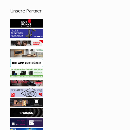
Unsere Partner: