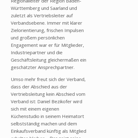
Regionalleiter der Region Baden-
Württemberg und Saarland und
zuletzt als Vertriebsleiter auf
Verbandsebene. Immer mit klarer
Zielorientierung, frischen Impulsen
und großem persönlichen
Engagement war er für Mitglieder,
Industriepartner und die
Geschäftsleitung gleichermaßen ein
geschätzter Ansprechpartner.
Umso mehr freut sich der Verband,
dass der Abschied aus der
Vertriebsleitung kein Abschied vom
Verband ist: Daniel Bezikofer wird
sich mit einem eigenen
Küchenstudio in seinem Heimatort
selbstständig machen und dem
Einkaufsverband künftig als Mitglied