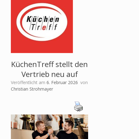
KüchenTreff stellt den
Vertrieb neu auf
Veröffentlicht am
6. Februar 2026
von
Christian Strohmayer