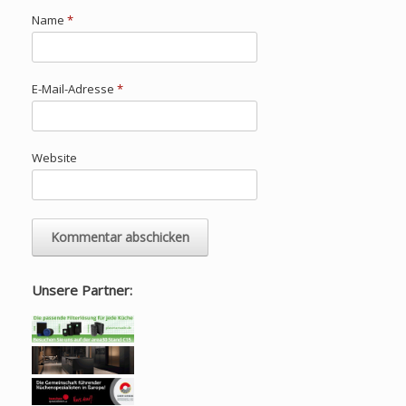
Name
*
E-Mail-Adresse
*
Website
Unsere Partner: