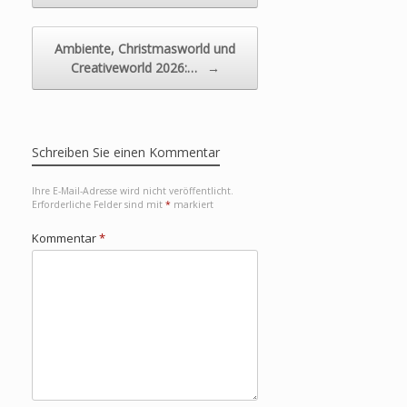
Ambiente, Christmasworld und
Creativeworld 2026:…
→
Schreiben Sie einen Kommentar
Ihre E-Mail-Adresse wird nicht veröffentlicht.
Erforderliche Felder sind mit
*
markiert
Kommentar
*