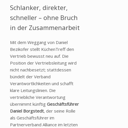
Schlanker, direkter,
schneller – ohne Bruch
in der Zusammenarbeit
Mit dem Weggang von Daniel
Bezikofer stellt KüchenTreff den
Vertrieb bewusst neu auf. Die
Position der Vertriebsleitung wird
nicht nachbesetzt; stattdessen
bündelt der Verband
Verantwortlichkeiten und schafft
klare Leitungslinien. Die
vertriebliche Verantwortung
übernimmt künftig
Geschäftsführer
Daniel Borgstedt
, der seine Rolle
als Geschäftsführer im
Partnerverband Alliance im letzten