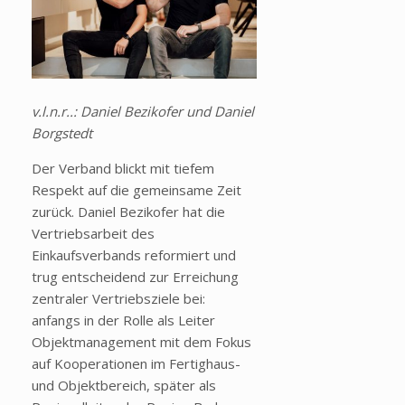
v.l.n.r..: Daniel Bezikofer und Daniel
Borgstedt
Der Verband blickt mit tiefem
Respekt auf die gemeinsame Zeit
zurück. Daniel Bezikofer hat die
Vertriebsarbeit des
Einkaufsverbands reformiert und
trug entscheidend zur Erreichung
zentraler Vertriebsziele bei:
anfangs in der Rolle als Leiter
Objektmanagement mit dem Fokus
auf Kooperationen im Fertighaus-
und Objektbereich, später als