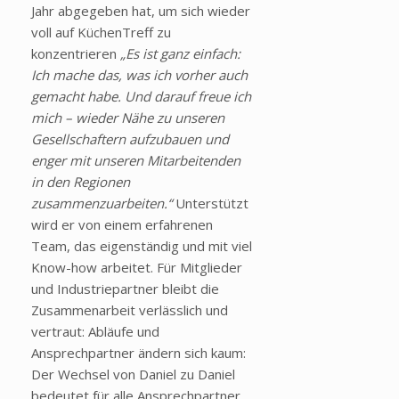
Jahr abgegeben hat, um sich wieder
voll auf KüchenTreff zu
konzentrieren
„Es ist ganz einfach:
Ich mache das, was ich vorher auch
gemacht habe. Und darauf freue ich
mich – wieder Nähe zu unseren
Gesellschaftern aufzubauen und
enger mit unseren Mitarbeitenden
in den Regionen
zusammenzuarbeiten.“
Unterstützt
wird er von einem erfahrenen
Team, das eigenständig und mit viel
Know-how arbeitet. Für Mitglieder
und Industriepartner bleibt die
Zusammenarbeit verlässlich und
vertraut: Abläufe und
Ansprechpartner ändern sich kaum:
Der Wechsel von Daniel zu Daniel
bedeutet für alle Ansprechpartner