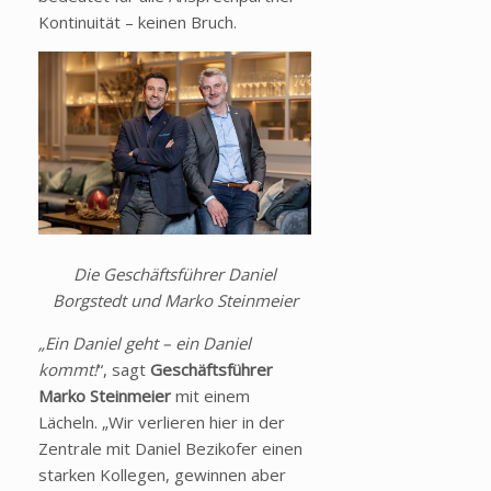
Kontinuität – keinen Bruch.
Die Geschäftsführer Daniel
Borgstedt und Marko Steinmeier
„Ein Daniel geht – ein Daniel
kommt!
“, sagt
Geschäftsführer
Marko Steinmeier
mit einem
Lächeln. „Wir verlieren hier in der
Zentrale mit Daniel Bezikofer einen
starken Kollegen, gewinnen aber