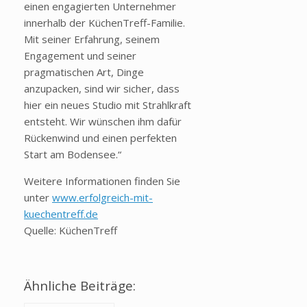
einen engagierten Unternehmer
innerhalb der KüchenTreff-Familie.
Mit seiner Erfahrung, seinem
Engagement und seiner
pragmatischen Art, Dinge
anzupacken, sind wir sicher, dass
hier ein neues Studio mit Strahlkraft
entsteht. Wir wünschen ihm dafür
Rückenwind und einen perfekten
Start am Bodensee.“
Weitere Informationen finden Sie
unter
www.erfolgreich-mit-
kuechentreff.de
Quelle: KüchenTreff
Ähnliche Beiträge: