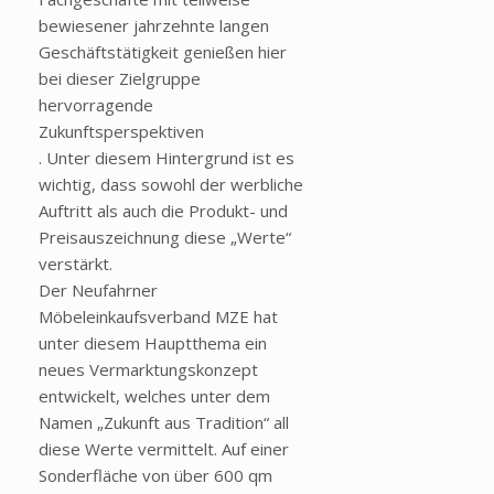
bewiesener jahrzehnte langen
Geschäftstätigkeit genießen hier
bei dieser Zielgruppe
hervorragende
Zukunftsperspektiven
. Unter diesem Hintergrund ist es
wichtig, dass sowohl der werbliche
Auftritt als auch die Produkt- und
Preisauszeichnung diese „Werte“
verstärkt.
Der Neufahrner
Möbeleinkaufsverband MZE hat
unter diesem Hauptthema ein
neues Vermarktungskonzept
entwickelt, welches unter dem
Namen „Zukunft aus Tradition“ all
diese Werte vermittelt. Auf einer
Sonderfläche von über 600 qm