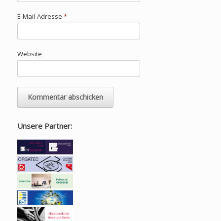
E-Mail-Adresse
*
Website
Unsere Partner: