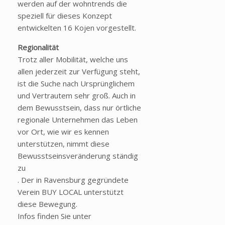
werden auf der wohntrends die
speziell für dieses Konzept
entwickelten 16 Kojen vorgestellt.
Regionalität
Trotz aller Mobilität, welche uns
allen jederzeit zur Verfügung steht,
ist die Suche nach Ursprünglichem
und Vertrautem sehr groß. Auch in
dem Bewusstsein, dass nur örtliche
regionale Unternehmen das Leben
vor Ort, wie wir es kennen
unterstützen, nimmt diese
Bewusstseinsveränderung ständig
zu
. Der in Ravensburg gegründete
Verein BUY LOCAL unterstützt
diese Bewegung.
Infos finden Sie unter