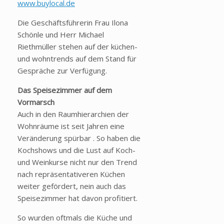
www.buylocal.de
Die Geschäftsführerin Frau Ilona
Schönle und Herr Michael
Riethmüller stehen auf der küchen-
und wohntrends auf dem Stand für
Gespräche zur Verfügung.
Das Speisezimmer auf dem
Vormarsch
Auch in den Raumhierarchien der
Wohnräume ist seit Jahren eine
Veränderung spürbar . So haben die
Kochshows und die Lust auf Koch-
und Weinkurse nicht nur den Trend
nach repräsentativeren Küchen
weiter gefördert, nein auch das
Speisezimmer hat davon profitiert.
So wurden oftmals die Küche und