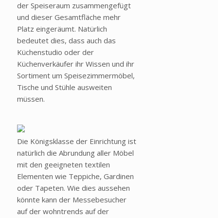
der Speiseraum zusammengefügt
und dieser Gesamtfläche mehr
Platz eingeräumt. Natürlich
bedeutet dies, dass auch das
Küchenstudio oder der
Küchenverkäufer ihr Wissen und ihr
Sortiment um Speisezimmermöbel,
Tische und Stühle ausweiten
müssen.
Die Königsklasse der Einrichtung ist
natürlich die Abrundung aller Möbel
mit den geeigneten textilen
Elementen wie Teppiche, Gardinen
oder Tapeten. Wie dies aussehen
könnte kann der Messebesucher
auf der wohntrends auf der