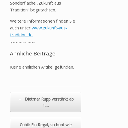
Sonderfläche „Zukunft aus
Tradition“ begutachten.
Weitere Informationen finden Sie
auch unter
www.zukunft-aus-
tradition.de
Quelle: küchentrends
Ähnliche Beiträge:
Keine ähnlichen Artikel gefunden.
Beitragsnavigation
←
Dietmar Rupp verstärkt ab
1.…
Cubit: Ein Regal, so bunt wie