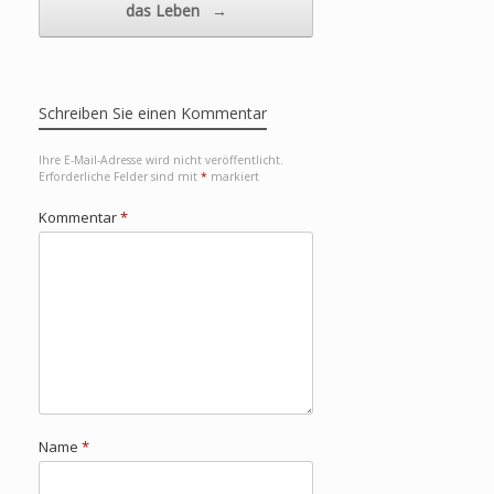
das Leben
→
Schreiben Sie einen Kommentar
Ihre E-Mail-Adresse wird nicht veröffentlicht.
Erforderliche Felder sind mit
*
markiert
Kommentar
*
Name
*