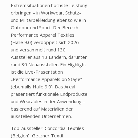
Extremsituationen höchste Leistung
erbringen – in Workwear, Schutz-
und Militärbekleidung ebenso wie in
Outdoor und Sport. Der Bereich
Performance Apparel Textiles
(Halle 9.0) verdoppelt sich 2026
und versammelt rund 130
Aussteller aus 13 Ländern, darunter
rund 30 Neuaussteller. Ein Highlight
ist die Live-Präsentation
„Performance Apparels on Stage“
(ebenfalls Halle 9.0): Das Areal
präsentiert funktionale Endprodukte
und Wearables in der Anwendung –
basierend auf Materialien der
ausstellenden Unternehmen.
Top-Aussteller: Concordia Textiles
(Belgien), Getzner Textil