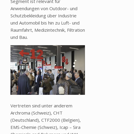
Segment ist relevant für
Anwendungen von Outdoor- und
Schutzbekleidung über Industrie
und Automobil bis hin zu Luft- und
Raumfahrt, Medizintechnik, Filtration
und Bau.
Vertreten sind unter anderem
Archroma (Schweiz), CHT
(Deutschland), CTF2000 (Belgien),
EMS-Chemie (Schweiz), Icap – Sira