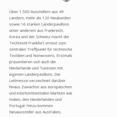
Über 1.500 Ausstellern aus 49
Ländern, mehr als 120 Neukunden
sowie 16 starken Länderpavillons
unter anderem aus Frankreich,
Korea und der Schweiz macht die
Techtextil Frankfurt erneut zum
zentralen Treffpunkt für technische
Textilien und Nonwovens. Erstmals
präsentieren sich auch die
Niederlande und Tunesien mit
eigenen Länderpavillons. Die
Leitmesse verzeichnet darüber
hinaus Zuwächse aus europäischen
und interkontinentalen Märkten wie
Indien, den Niederlanden und
Portugal. Hinzu kommen
Neuaussteller aus Australien,