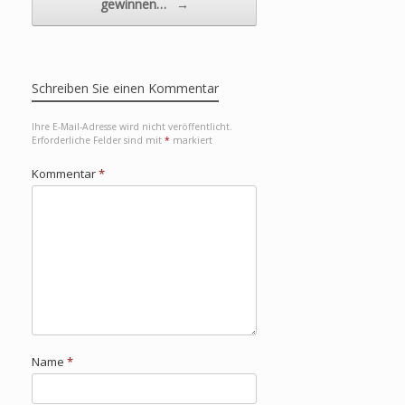
gewinnen…
→
Schreiben Sie einen Kommentar
Ihre E-Mail-Adresse wird nicht veröffentlicht.
Erforderliche Felder sind mit
*
markiert
Kommentar
*
Name
*