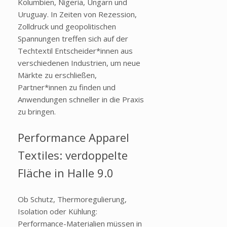
Kolumbien, Nigeria, Ungarn und
Uruguay. In Zeiten von Rezession,
Zolldruck und geopolitischen
Spannungen treffen sich auf der
Techtextil Entscheider*innen aus
verschiedenen Industrien, um neue
Märkte zu erschließen,
Partner*innen zu finden und
Anwendungen schneller in die Praxis
zu bringen.
Performance Apparel
Textiles: verdoppelte
Fläche in Halle 9.0
Ob Schutz, Thermoregulierung,
Isolation oder Kühlung:
Performance-Materialien müssen in