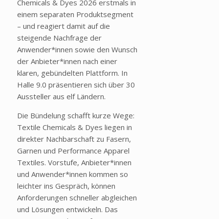
Chemicals & Dyes 2026 erstmals in
einem separaten Produktsegment
– und reagiert damit auf die
steigende Nachfrage der
Anwender*innen sowie den Wunsch
der Anbieter*innen nach einer
klaren, gebündelten Plattform. In
Halle 9.0 präsentieren sich über 30
Aussteller aus elf Ländern.
Die Bündelung schafft kurze Wege:
Textile Chemicals & Dyes liegen in
direkter Nachbarschaft zu Fasern,
Garnen und Performance Apparel
Textiles. Vorstufe, Anbieter*innen
und Anwender*innen kommen so
leichter ins Gespräch, können
Anforderungen schneller abgleichen
und Lösungen entwickeln. Das