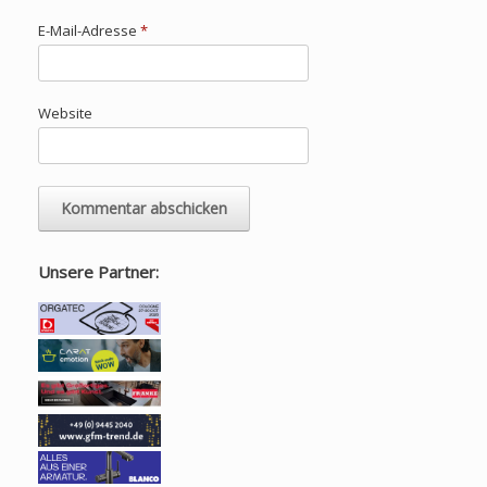
E-Mail-Adresse
*
Website
Unsere Partner: