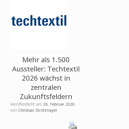
Mehr als 1.500
Aussteller: Techtextil
2026 wächst in
zentralen
Zukunftsfeldern
Veröffentlicht am
26. Februar 2026
von
Christian Strohmayer