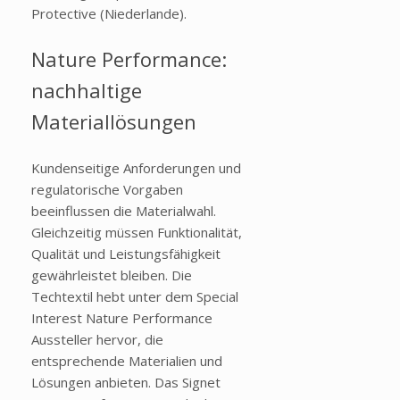
Protective (Niederlande).
Nature Performance:
nachhaltige
Materiallösungen
Kundenseitige Anforderungen und
regulatorische Vorgaben
beeinflussen die Materialwahl.
Gleichzeitig müssen Funktionalität,
Qualität und Leistungsfähigkeit
gewährleistet bleiben. Die
Techtextil hebt unter dem Special
Interest Nature Performance
Aussteller hervor, die
entsprechende Materialien und
Lösungen anbieten. Das Signet