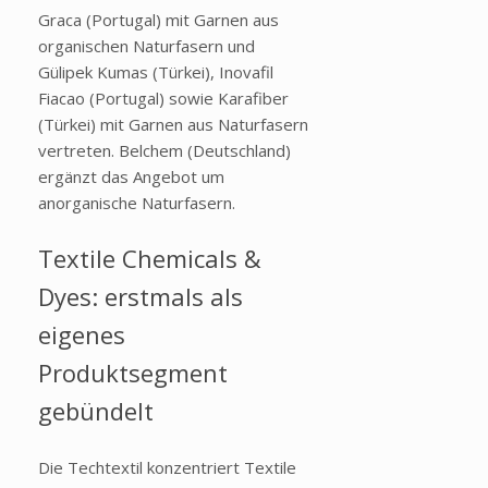
Graca (Portugal) mit Garnen aus
organischen Naturfasern und
Gülipek Kumas (Türkei), Inovafil
Fiacao (Portugal) sowie Karafiber
(Türkei) mit Garnen aus Naturfasern
vertreten. Belchem (Deutschland)
ergänzt das Angebot um
anorganische Naturfasern.
Textile Chemicals &
Dyes: erstmals als
eigenes
Produktsegment
gebündelt
Die Techtextil konzentriert Textile