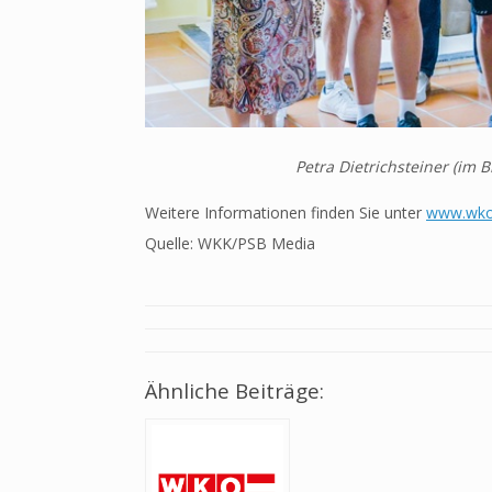
Petra Dietrichsteiner (im 
Weitere Informationen finden Sie unter
www.wko.
Quelle: WKK/PSB Media
Ähnliche Beiträge: