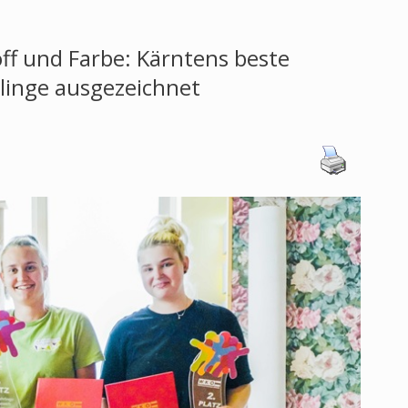
ff und Farbe: Kärntens beste
linge ausgezeichnet