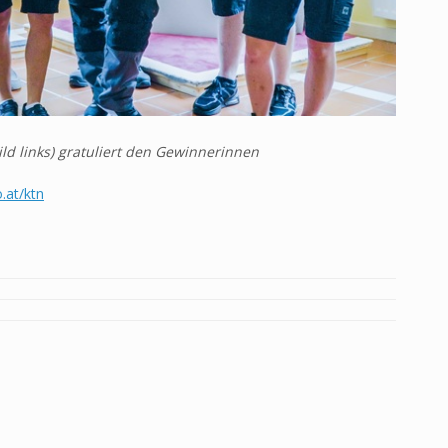
Bild links) gratuliert den Gewinnerinnen
at/ktn