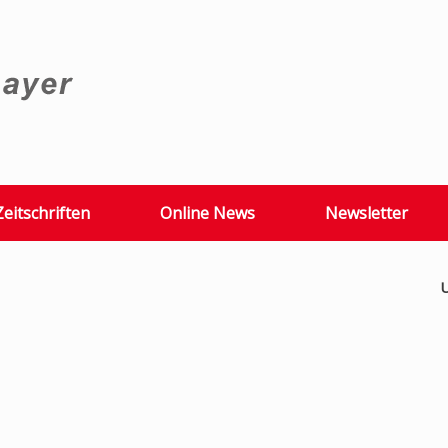
Zeitschriften
Online News
Newsletter
U