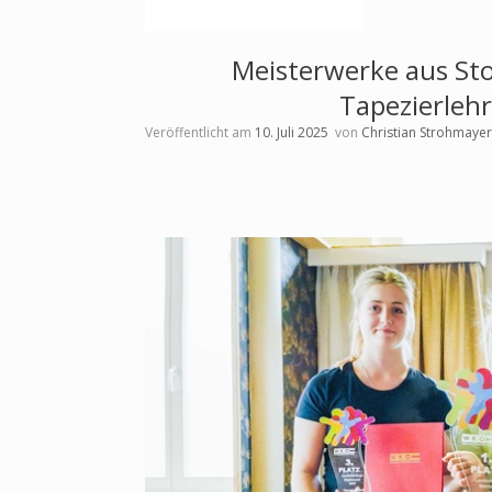
Meisterwerke aus Sto
Tapezierlehr
Veröffentlicht am
10. Juli 2025
von
Christian Strohmayer