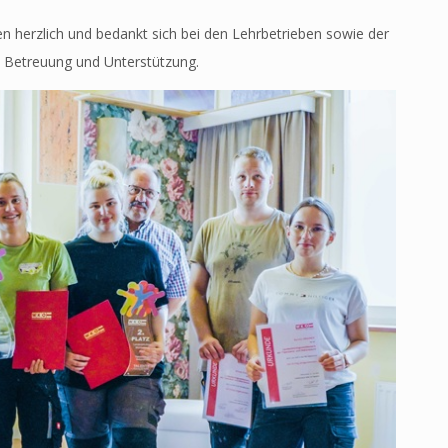
en herzlich und bedankt sich bei den Lehrbetrieben sowie der
e Betreuung und Unterstützung.