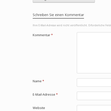
Schreiben Sie einen Kommentar
Ihre E-Mail-Adresse wird nicht veröffentlicht.
Erforderliche Fel
Kommentar
*
Name
*
E-Mail-Adresse
*
Website