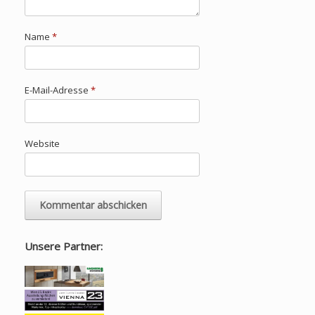
Name
*
E-Mail-Adresse
*
Website
Unsere Partner: