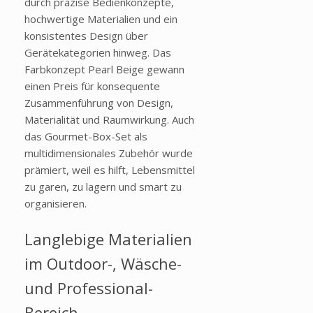
durch präzise Bedienkonzepte,
hochwertige Materialien und ein
konsistentes Design über
Gerätekategorien hinweg. Das
Farbkonzept Pearl Beige gewann
einen Preis für konsequente
Zusammenführung von Design,
Materialität und Raumwirkung. Auch
das Gourmet-Box-Set als
multidimensionales Zubehör wurde
prämiert, weil es hilft, Lebensmittel
zu garen, zu lagern und smart zu
organisieren.
Langlebige Materialien
im Outdoor-, Wäsche-
und Professional-
Bereich