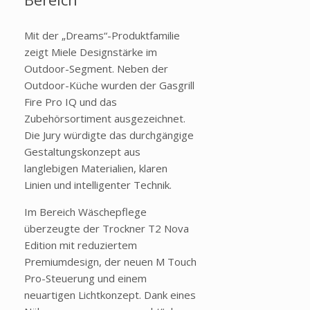
Mit der „Dreams“-Produktfamilie
zeigt Miele Designstärke im
Outdoor-Segment. Neben der
Outdoor-Küche wurden der Gasgrill
Fire Pro IQ und das
Zubehörsortiment ausgezeichnet.
Die Jury würdigte das durchgängige
Gestaltungskonzept aus
langlebigen Materialien, klaren
Linien und intelligenter Technik.
Im Bereich Wäschepflege
überzeugte der Trockner T2 Nova
Edition mit reduziertem
Premiumdesign, der neuen M Touch
Pro-Steuerung und einem
neuartigen Lichtkonzept. Dank eines