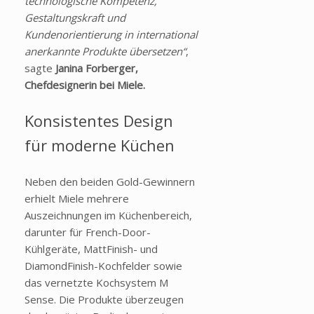
technologische Kompetenz,
Gestaltungskraft und
Kundenorientierung in international
anerkannte Produkte übersetzen“
,
sagte
Janina Forberger,
Chefdesignerin bei Miele.
Konsistentes Design
für moderne Küchen
Neben den beiden Gold-Gewinnern
erhielt Miele mehrere
Auszeichnungen im Küchenbereich,
darunter für French-Door-
Kühlgeräte, MattFinish- und
DiamondFinish-Kochfelder sowie
das vernetzte Kochsystem M
Sense. Die Produkte überzeugen