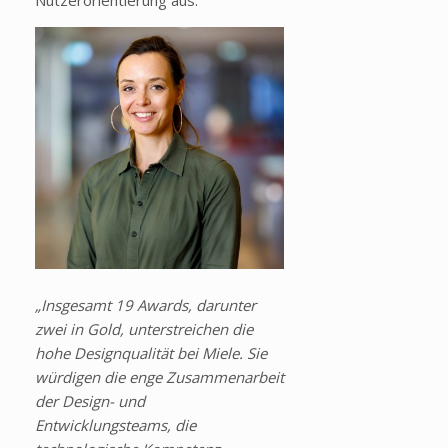
„Insgesamt 19 Awards, darunter
zwei in Gold, unterstreichen die
hohe Designqualität bei Miele. Sie
würdigen die enge Zusammenarbeit
der Design- und
Entwicklungsteams, die