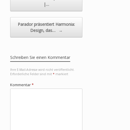
|…
Parador präsentiert Harmonia:
Design, das…
→
Schreiben Sie einen Kommentar
Ihre E-Mail-Adresse wird nicht veröffentlicht.
Erforderliche Felder sind mit
*
markiert
Kommentar
*