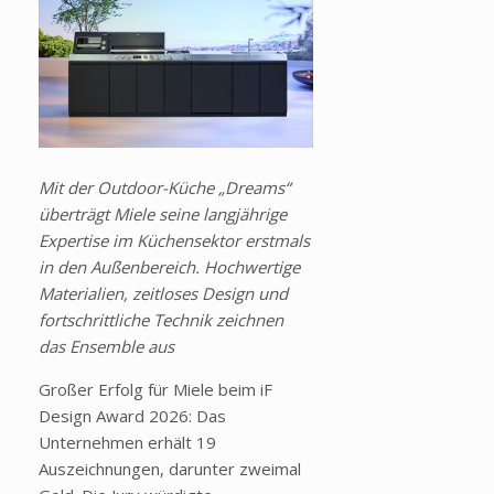
Mit der Outdoor-Küche „Dreams“
überträgt Miele seine langjährige
Expertise im Küchensektor erstmals
in den Außenbereich. Hochwertige
Materialien, zeitloses Design und
fortschrittliche Technik zeichnen
das Ensemble aus
Großer Erfolg für Miele beim iF
Design Award 2026: Das
Unternehmen erhält 19
Auszeichnungen, darunter zweimal