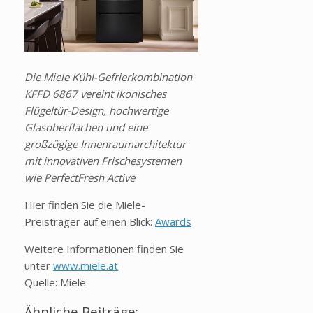
Die Miele Kühl-Gefrierkombination
KFFD 6867 vereint ikonisches
Flügeltür-Design, hochwertige
Glasoberflächen und eine
großzügige Innenraumarchitektur
mit innovativen Frischesystemen
wie PerfectFresh Active
Hier finden Sie die Miele-
Preisträger auf einen Blick:
Awards
Weitere Informationen finden Sie
unter
www.miele.at
Quelle: Miele
Ähnliche Beiträge: