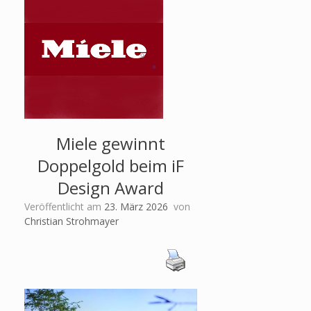
Miele gewinnt
Doppelgold beim iF
Design Award
Veröffentlicht am
23. März 2026
von
Christian Strohmayer