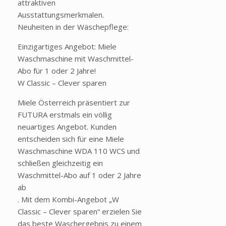
attraktiven
Ausstattungsmerkmalen.
Neuheiten in der Wäschepflege:
Einzigartiges Angebot: Miele
Waschmaschine mit Waschmittel-
Abo für 1 oder 2 Jahre!
W Classic – Clever sparen
Miele Österreich präsentiert zur
FUTURA erstmals ein völlig
neuartiges Angebot. Kunden
entscheiden sich für eine Miele
Waschmaschine WDA 110 WCS und
schließen gleichzeitig ein
Waschmittel-Abo auf 1 oder 2 Jahre
ab
. Mit dem Kombi-Angebot „W
Classic – Clever sparen“ erzielen Sie
das beste Waschergebnis zu einem