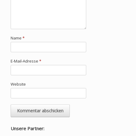
Name
*
E-Mail-Adresse
*
Website
Unsere Partner: