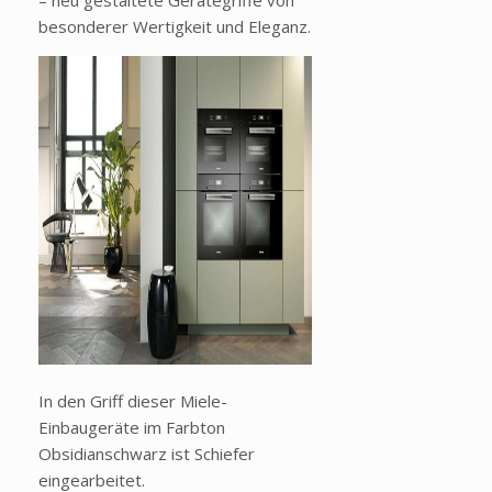
– neu gestaltete Gerätegriffe von
besonderer Wertigkeit und Eleganz.
In den Griff dieser Miele-
Einbaugeräte im Farbton
Obsidianschwarz ist Schiefer
eingearbeitet.