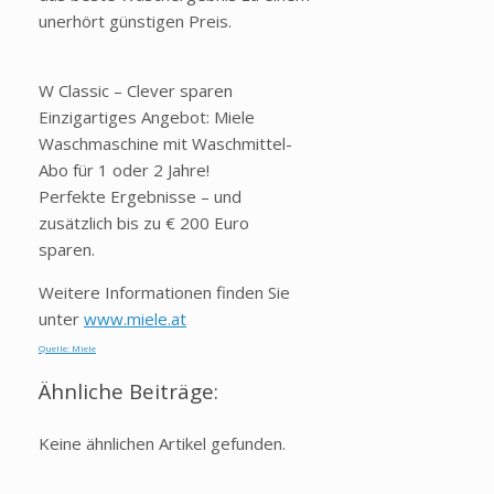
unerhört günstigen Preis.
W Classic – Clever sparen
Einzigartiges Angebot: Miele
Waschmaschine mit Waschmittel-
Abo für 1 oder 2 Jahre!
Perfekte Ergebnisse – und
zusätzlich bis zu € 200 Euro
sparen.
Weitere Informationen finden Sie
unter
www.miele.at
Quelle: Miele
Ähnliche Beiträge:
Keine ähnlichen Artikel gefunden.