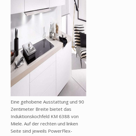
Eine gehobene Ausstattung und 90
Zentimeter Breite bietet das
Induktionskochfeld KM 6388 von
Miele. Auf der rechten und linken
Seite sind jeweils PowerFlex-