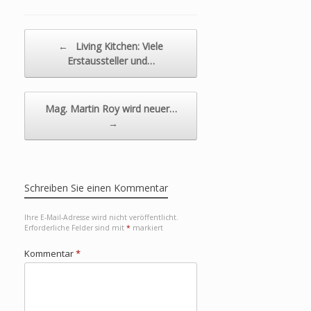
Beitragsnavigation
←
Living Kitchen: Viele
Erstaussteller und…
Mag. Martin Roy wird neuer…
→
Schreiben Sie einen Kommentar
Ihre E-Mail-Adresse wird nicht veröffentlicht.
Erforderliche Felder sind mit
*
markiert
Kommentar
*