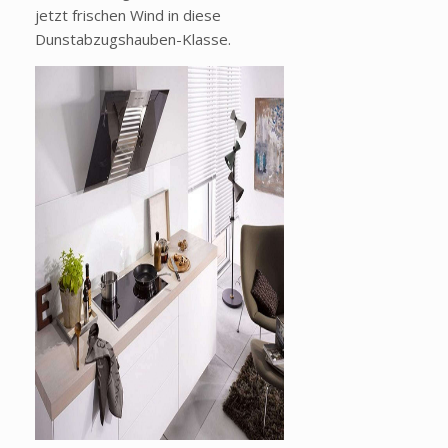
jetzt frischen Wind in diese
Dunstabzugshauben-Klasse.