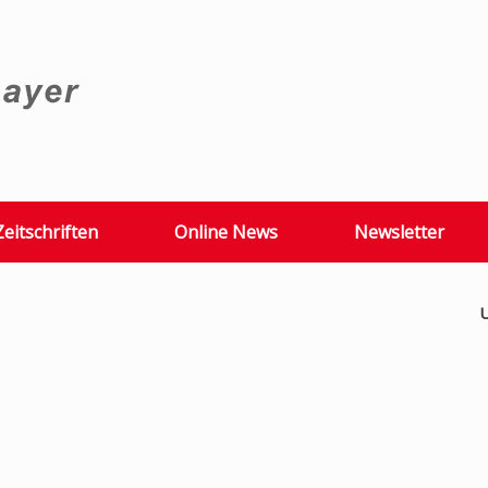
Zeitschriften
Online News
Newsletter
U