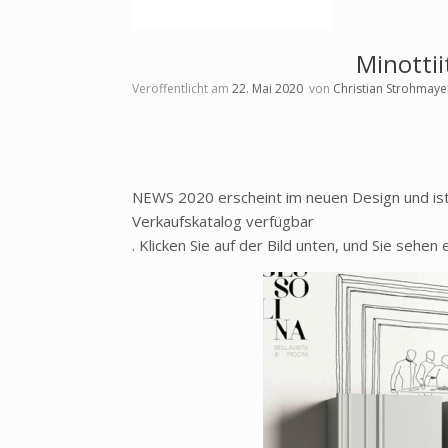
Minotti
Veröffentlicht am
22. Mai 2020
von
Christian Strohmaye
NEWS 2020 erscheint im neuen Design und ist 
Verkaufskatalog verfügbar
. Klicken Sie auf der Bild unten, und Sie sehen 