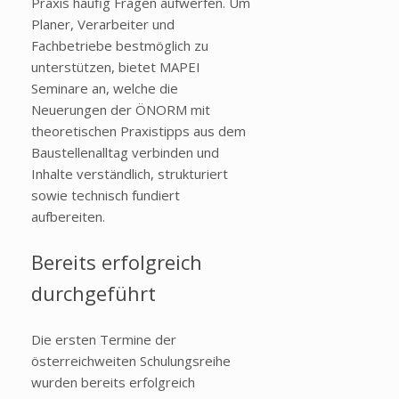
Praxis häufig Fragen aufwerfen. Um
Planer, Verarbeiter und
Fachbetriebe bestmöglich zu
unterstützen, bietet MAPEI
Seminare an, welche die
Neuerungen der ÖNORM mit
theoretischen Praxistipps aus dem
Baustellenalltag verbinden und
Inhalte verständlich, strukturiert
sowie technisch fundiert
aufbereiten.
Bereits erfolgreich
durchgeführt
Die ersten Termine der
österreichweiten Schulungsreihe
wurden bereits erfolgreich