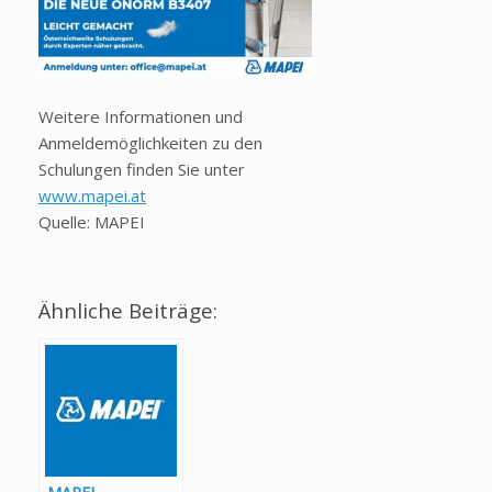
Weitere Informationen und
Anmeldemöglichkeiten zu den
Schulungen finden Sie unter
www.mapei.at
Quelle: MAPEI
Ähnliche Beiträge: