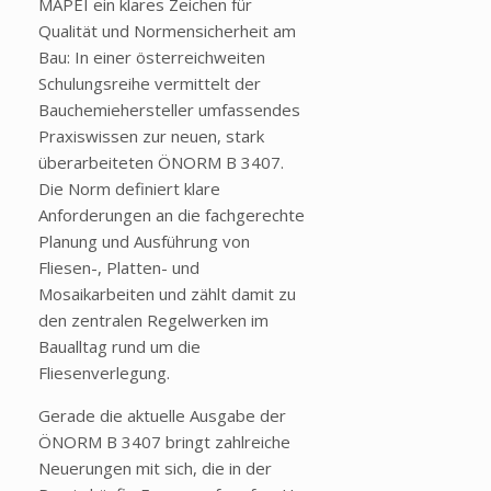
MAPEI ein klares Zeichen für
Qualität und Normensicherheit am
Bau: In einer österreichweiten
Schulungsreihe vermittelt der
Bauchemiehersteller umfassendes
Praxiswissen zur neuen, stark
überarbeiteten ÖNORM B 3407.
Die Norm definiert klare
Anforderungen an die fachgerechte
Planung und Ausführung von
Fliesen-, Platten- und
Mosaikarbeiten und zählt damit zu
den zentralen Regelwerken im
Baualltag rund um die
Fliesenverlegung.
Gerade die aktuelle Ausgabe der
ÖNORM B 3407 bringt zahlreiche
Neuerungen mit sich, die in der