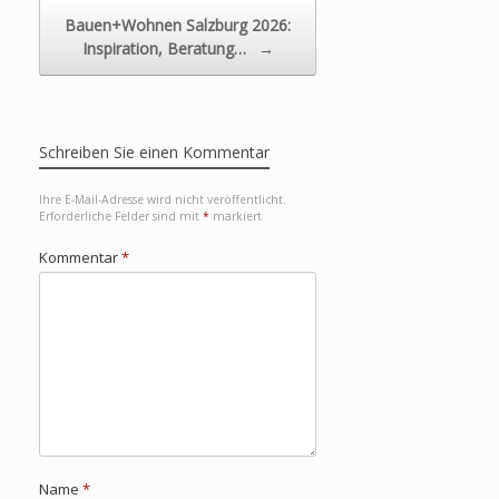
Bauen+Wohnen Salzburg 2026:
Inspiration, Beratung…
→
Schreiben Sie einen Kommentar
Ihre E-Mail-Adresse wird nicht veröffentlicht.
Erforderliche Felder sind mit
*
markiert
Kommentar
*
Name
*