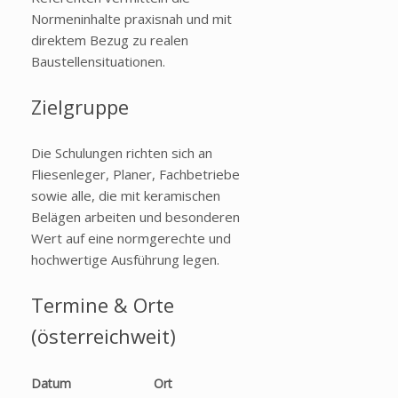
Normeninhalte praxisnah und mit
direktem Bezug zu realen
Baustellensituationen.
Zielgruppe
Die Schulungen richten sich an
Fliesenleger, Planer, Fachbetriebe
sowie alle, die mit keramischen
Belägen arbeiten und besonderen
Wert auf eine normgerechte und
hochwertige Ausführung legen.
Termine & Orte
(österreichweit)
Datum
Ort