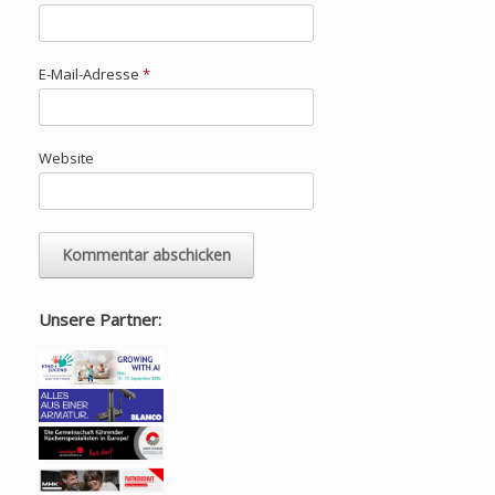
E-Mail-Adresse
*
Website
Unsere Partner: