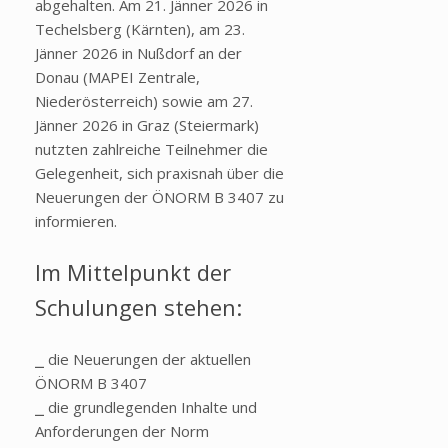
abgehalten. Am 21. Jänner 2026 in
Techelsberg (Kärnten), am 23.
Jänner 2026 in Nußdorf an der
Donau (MAPEI Zentrale,
Niederösterreich) sowie am 27.
Jänner 2026 in Graz (Steiermark)
nutzten zahlreiche Teilnehmer die
Gelegenheit, sich praxisnah über die
Neuerungen der ÖNORM B 3407 zu
informieren.
Im Mittelpunkt der
Schulungen stehen:
⎯ die Neuerungen der aktuellen
ÖNORM B 3407
⎯ die grundlegenden Inhalte und
Anforderungen der Norm