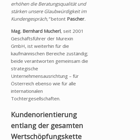
erhöhen die Beratungsqualität und
stärken unsere Glaubwürdigkeit im
Kundengespräch,“
betont
Pascher
.
Mag. Bernhard Mucherl
, seit 2001
Geschäftsführer der Murexin
GmbH, ist weiterhin für die
kaufmännischen Bereiche zuständig;
beide verantworten gemeinsam die
strategische
Unternehmensausrichtung – für
Österreich ebenso wie für alle
internationalen
Tochtergesellschaften.
Kundenorientierung
entlang der gesamten
Wertschöpfungskette