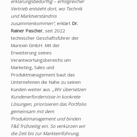
erklärungsbedürftig – erfolgreicher
Vertrieb entsteht dort, wo Technik
und Marktverständnis
zusammenkommen“,
erklärt
Dr.
Rainer Pascher
, seit 2022
technischer Geschäftsführer der
Murexin GmbH. Mit der
Erweiterung seines
Verantwortungsbereichs um
Marketing, Sales und
Produktmanagement baut das
Unternehmen die Nähe zu seinen
Kunden weiter aus.
„Wir übersetzen
Kundenerfordernisse in konkrete
Lösungen, priorisieren das Portfolio
gemeinsam mit dem
Produktmanagement und binden
F&E frühzeitig ein. So verkürzen wir
die Zeit bis zur Markteinführung,