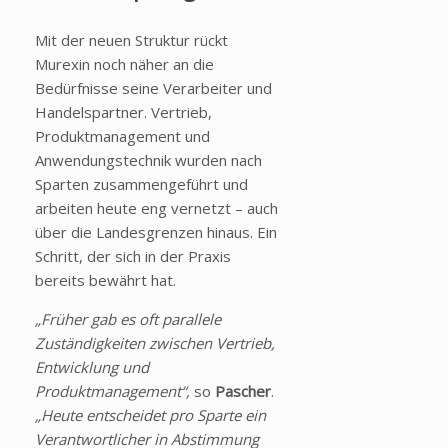
Mit der neuen Struktur rückt
Murexin noch näher an die
Bedürfnisse seine Verarbeiter und
Handelspartner. Vertrieb,
Produktmanagement und
Anwendungstechnik wurden nach
Sparten zusammengeführt und
arbeiten heute eng vernetzt – auch
über die Landesgrenzen hinaus. Ein
Schritt, der sich in der Praxis
bereits bewährt hat.
„Früher gab es oft parallele
Zuständigkeiten zwischen Vertrieb,
Entwicklung und
Produktmanagement“,
so
Pascher
.
„Heute entscheidet pro Sparte ein
Verantwortlicher in Abstimmung