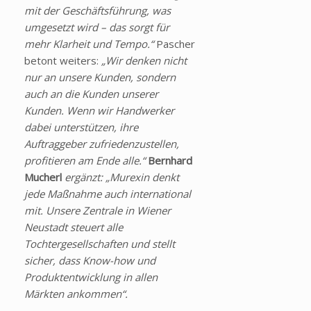
mit der Geschäftsführung, was
umgesetzt wird – das sorgt für
mehr Klarheit und Tempo.“
Pascher
betont weiters:
„Wir denken nicht
nur an unsere Kunden, sondern
auch an die Kunden unserer
Kunden. Wenn wir Handwerker
dabei unterstützen, ihre
Auftraggeber zufriedenzustellen,
profitieren am Ende alle.“
Bernhard
Mucherl
ergänzt: „Murexin denkt
jede Maßnahme auch international
mit. Unsere Zentrale in Wiener
Neustadt steuert alle
Tochtergesellschaften und stellt
sicher, dass Know-how und
Produktentwicklung in allen
Märkten ankommen“.