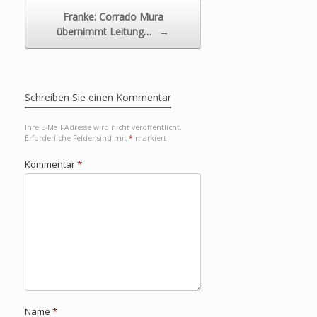
Franke: Corrado Mura
übernimmt Leitung…
→
Schreiben Sie einen Kommentar
Ihre E-Mail-Adresse wird nicht veröffentlicht.
Erforderliche Felder sind mit
*
markiert
Kommentar
*
Name
*