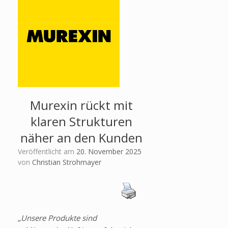
Murexin rückt mit
klaren Strukturen
näher an den Kunden
Veröffentlicht am
20. November 2025
von
Christian Strohmayer
„Unsere Produkte sind