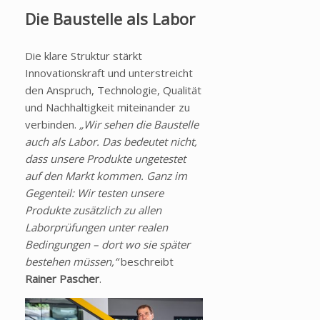
Die Baustelle als Labor
Die klare Struktur stärkt
Innovationskraft und unterstreicht
den Anspruch, Technologie, Qualität
und Nachhaltigkeit miteinander zu
verbinden.
„Wir sehen die Baustelle
auch als Labor. Das bedeutet nicht,
dass unsere Produkte ungetestet
auf den Markt kommen. Ganz im
Gegenteil: Wir testen unsere
Produkte zusätzlich zu allen
Laborprüfungen unter realen
Bedingungen – dort wo sie später
bestehen müssen,“
beschreibt
Rainer Pascher
.