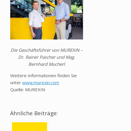
Die Geschäftsführer von MUREXIN –
Dr. Rainer Pascher und Mag.
Bernhard Mucherl
Weitere Informationen finden Sie
unter
www.murexin.com
Quelle: MUREXIN
Ähnliche Beiträge: