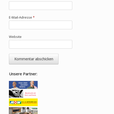
E-Mail-Adresse
*
Website
Unsere Partner: