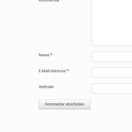
Kommentar
*
Name
*
E-Mail-Adresse
*
Website