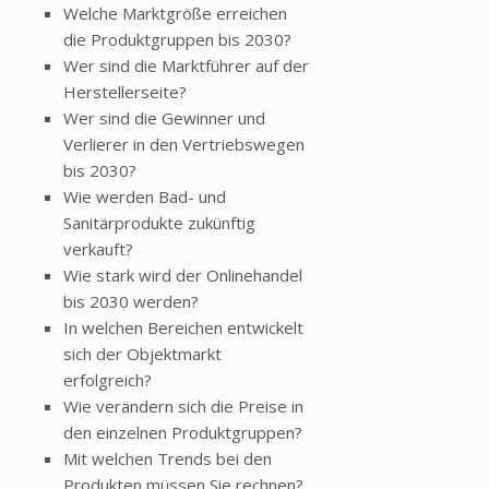
Welche Marktgröße erreichen
die Produktgruppen bis 2030?
Wer sind die Marktführer auf der
Herstellerseite?
Wer sind die Gewinner und
Verlierer in den Vertriebswegen
bis 2030?
Wie werden Bad- und
Sanitärprodukte zukünftig
verkauft?
Wie stark wird der Onlinehandel
bis 2030 werden?
In welchen Bereichen entwickelt
sich der Objektmarkt
erfolgreich?
Wie verändern sich die Preise in
den einzelnen Produktgruppen?
Mit welchen Trends bei den
Produkten müssen Sie rechnen?