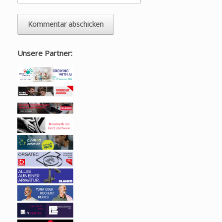
Unsere Partner: