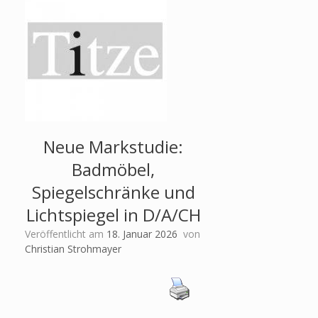
Neue Markstudie:
Badmöbel,
Spiegelschränke und
Lichtspiegel in D/A/CH
Veröffentlicht am
18. Januar 2026
von
Christian Strohmayer