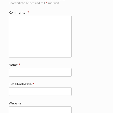
Erforderliche Felder sind mit
*
markiert
Kommentar
*
Name
*
E-Mail-Adresse
*
Website