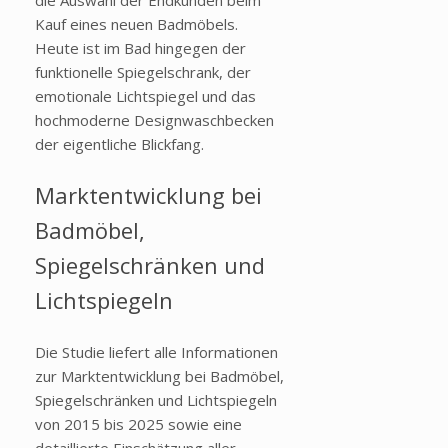
Kauf eines neuen Badmöbels.
Heute ist im Bad hingegen der
funktionelle Spiegelschrank, der
emotionale Lichtspiegel und das
hochmoderne Designwaschbecken
der eigentliche Blickfang.
Marktentwicklung bei
Badmöbel,
Spiegelschränken und
Lichtspiegeln
Die Studie liefert alle Informationen
zur Marktentwicklung bei Badmöbel,
Spiegelschränken und Lichtspiegeln
von 2015 bis 2025 sowie eine
detaillierte Einschätzung aller