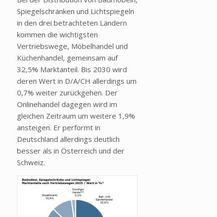
Spiegelschränken und Lichtspiegeln
in den drei betrachteten Ländern
kommen die wichtigsten
Vertriebswege, Möbelhandel und
Küchenhandel, gemeinsam auf
32,5% Marktanteil. Bis 2030 wird
deren Wert in D/A/CH allerdings um
0,7% weiter zurückgehen. Der
Onlinehandel dagegen wird im
gleichen Zeitraum um weitere 1,9%
ansteigen. Er performt in
Deutschland allerdings deutlich
besser als in Österreich und der
Schweiz.