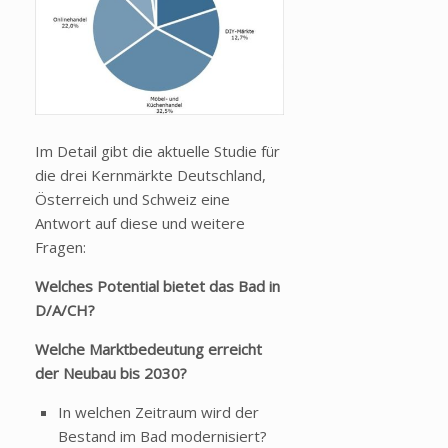
Im Detail gibt die aktuelle Studie für
die drei Kernmärkte Deutschland,
Österreich und Schweiz eine
Antwort auf diese und weitere
Fragen:
Welches Potential bietet das Bad in
D/A/CH?
Welche Marktbedeutung erreicht
der Neubau bis 2030?
In welchen Zeitraum wird der
Bestand im Bad modernisiert?