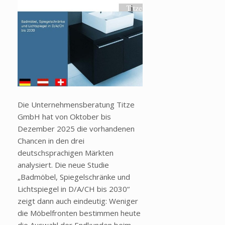
Die Unternehmensberatung Titze
GmbH hat von Oktober bis
Dezember 2025 die vorhandenen
Chancen in den drei
deutschsprachigen Märkten
analysiert.
Die neue Studie
„Badmöbel, Spiegelschränke und
Lichtspiegel in D/A/CH bis 2030“
zeigt dann auch eindeutig: Weniger
die Möbelfronten bestimmen heute
die Auswahl der Endkunden beim