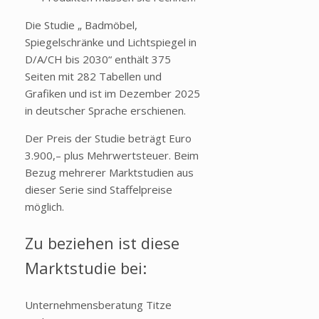
Die Studie „ Badmöbel,
Spiegelschränke und Lichtspiegel in
D/A/CH bis 2030“ enthält 375
Seiten mit 282 Tabellen und
Grafiken und ist im Dezember 2025
in deutscher Sprache erschienen.
Der Preis der Studie beträgt Euro
3.900,– plus Mehrwertsteuer. Beim
Bezug mehrerer Marktstudien aus
dieser Serie sind Staffelpreise
möglich.
Zu beziehen ist diese
Marktstudie bei:
Unternehmensberatung Titze